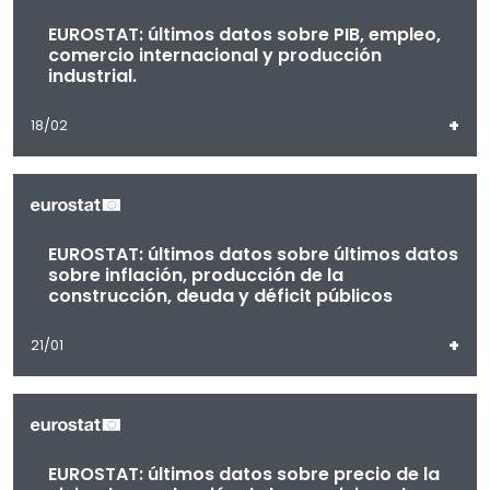
EUROSTAT: últimos datos sobre PIB, empleo,
comercio internacional y producción
industrial.
+
18/02
EUROSTAT: últimos datos sobre últimos datos
sobre inflación, producción de la
construcción, deuda y déficit públicos
+
21/01
EUROSTAT: últimos datos sobre precio de la