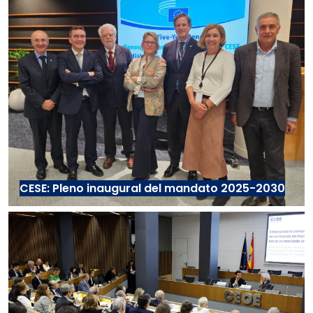
CESE: Pleno inaugural del mandato 2025-2030