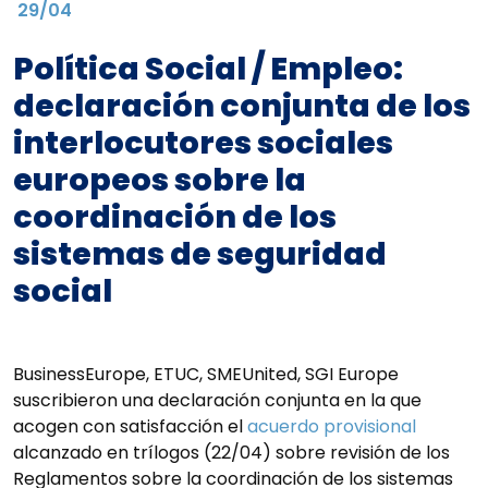
29/04
Política Social / Empleo:
declaración conjunta de los
interlocutores sociales
europeos sobre la
coordinación de los
sistemas de seguridad
social
BusinessEurope, ETUC, SMEUnited, SGI Europe
suscribieron una declaración conjunta en la que
acogen con satisfacción el
acuerdo provisional
alcanzado en trílogos (22/04) sobre revisión de los
Reglamentos sobre la coordinación de los sistemas