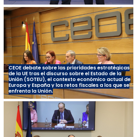
CEOE debate sobre las prioridades estratégicas
de la UE tras el discurso sobre el Estado de la
Unión (SOTEU), el contexto económico actual de
Europa y España y los retos fiscales a los que se
enfrenta la Unión.