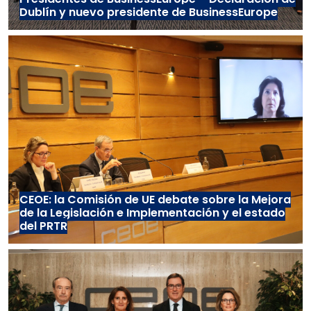
Dublín y nuevo presidente de BusinessEurope
CEOE: la Comisión de UE debate sobre la Mejora
de la Legislación e Implementación y el estado
del PRTR