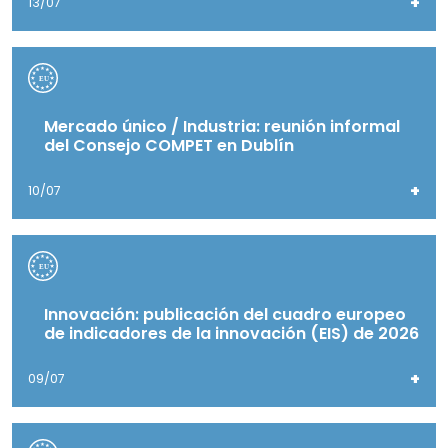
+
13/07
Mercado único / Industria: reunión informal
del Consejo COMPET en Dublín
+
10/07
Innovación: publicación del cuadro europeo
de indicadores de la innovación (EIS) de 2026
+
09/07