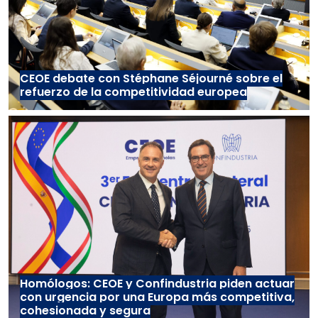
CEOE debate con Stéphane Séjourné sobre el
refuerzo de la competitividad europea
Homólogos: CEOE y Confindustria piden actuar
con urgencia por una Europa más competitiva,
cohesionada y segura