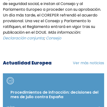
de seguridad social, e instan al Consejo y al
Parlamento Europeo a proceder con su aprobación.
Un día más tarde, el COREPER refrendó el acuerdo
provisional. Una vez el Consejo y Parlamento lo
ratifiquen, el Reglamento entrará en vigor tras su
publicación en el DOUE.
Más información:
Declaración conjunta
;
Consejo
Actualidad Europea
Ver más noticias
Procedimientos de infracción: decisiones del
mes de julio contra España