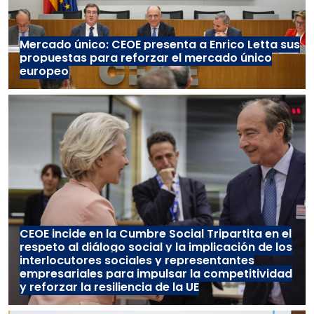
Mercado único: CEOE presenta a Enrico Letta sus
propuestas para reforzar el mercado único
europeo
CEOE incide en la Cumbre Social Tripartita en el
respeto al diálogo social y la implicación de los
interlocutores sociales y representantes
empresariales para impulsar la competitividad
y reforzar la resiliencia de la UE