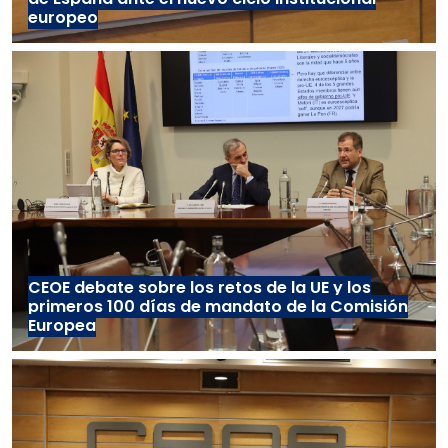
europeo
CEOE debate sobre los retos de la UE y los
primeros 100 días de mandato de la Comisión
Europea