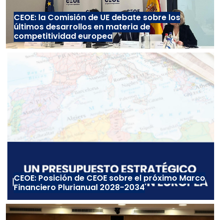
CEOE: la Comisión de UE debate sobre los
últimos desarrollos en materia de
competitividad europea
CEOE: Posición de CEOE sobre el próximo Marco
Financiero Plurianual 2028-2034