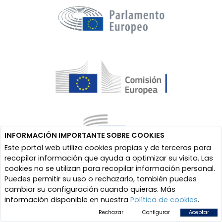
INFORMACIÓN IMPORTANTE SOBRE COOKIES
Este portal web utiliza cookies propias y de terceros para
recopilar información que ayuda a optimizar su visita. Las
cookies no se utilizan para recopilar información personal.
Puedes permitir su uso o rechazarlo, también puedes
cambiar su configuración cuando quieras. Más
información disponible en nuestra
Política de cookies
.
Rechazar
Configurar
Aceptar