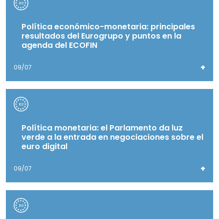
Política económico-monetaria: principales
resultados del Eurogrupo y puntos en la
agenda del ECOFIN
+
09/07
Política monetaria: el Parlamento da luz
verde a la entrada en negociaciones sobre el
euro digital
+
09/07