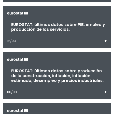
EUROSTAT: últimos datos sobre PIB, empleo y
producción de los servicios.
+
12/03
EUROSTAT: últimos datos sobre producción
de la construcción, inflación, inflación
estimada, desempleo y precios industriales.
+
06/03