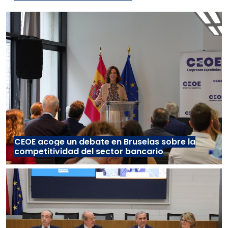
CEOE acoge un debate en Bruselas sobre la
competitividad del sector bancario