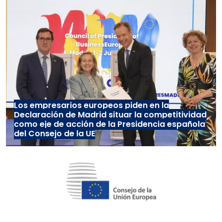
Los empresarios europeos piden en la
Declaración de Madrid situar la competitividad
como eje de acción de la Presidencia española
del Consejo de la UE