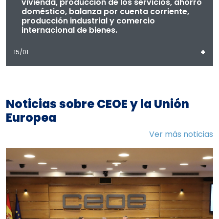
vivienda, producción de los servicios, ahorro
doméstico, balanza por cuenta corriente,
producción industrial y comercio
internacional de bienes.
+
15/01
Noticias sobre CEOE y la Unión
Europea
Ver más noticias