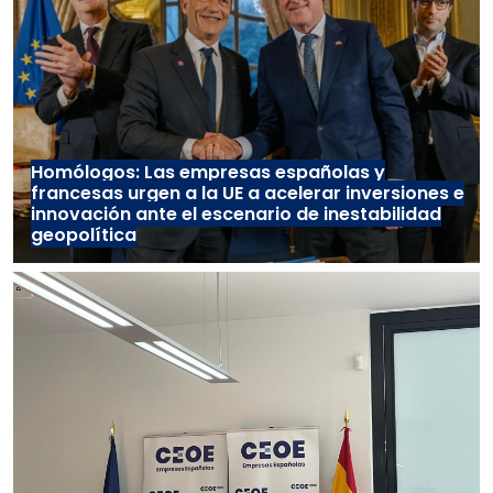
Homólogos: Las empresas españolas y
francesas urgen a la UE a acelerar inversiones e
innovación ante el escenario de inestabilidad
geopolítica