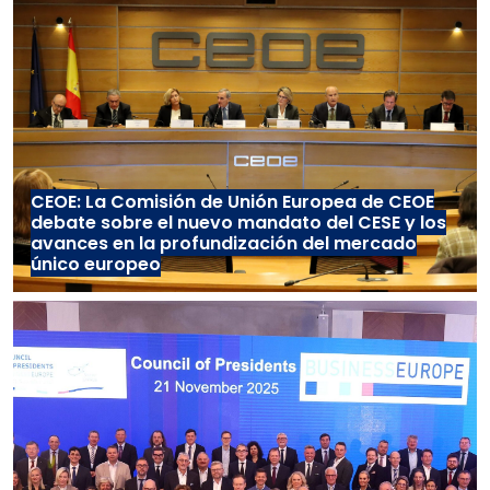
CEOE: La Comisión de Unión Europea de CEOE
debate sobre el nuevo mandato del CESE y los
avances en la profundización del mercado
único europeo