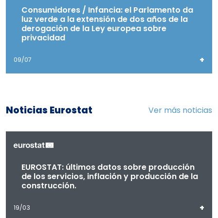
Consumidores / Infancia: el Parlamento da
luz verde a la extensión de dos años de la
derogación de la Ley europea sobre
privacidad
+
09/07
Noticias Eurostat
Ver más noticias
EUROSTAT: últimos datos sobre producción
de los servicios, inflación y producción de la
construcción.
+
19/03