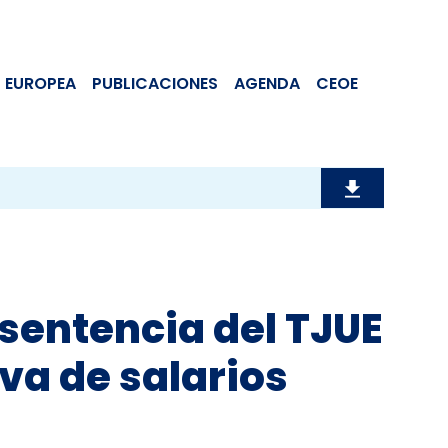
 EUROPEA
PUBLICACIONES
AGENDA
CEOE
: sentencia del TJUE
iva de salarios