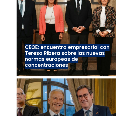
CEOE: encuentro empresarial con
Teresa Ribera sobre las nuevas
normas europeas de
concentraciones