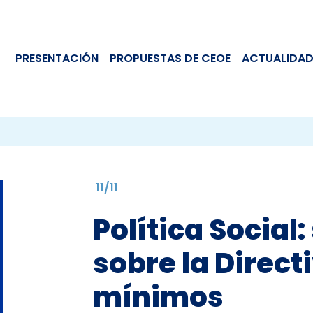
PRESENTACIÓN
PROPUESTAS DE CEOE
ACTUALIDAD
11/11
Política Social
sobre la Direct
mínimos