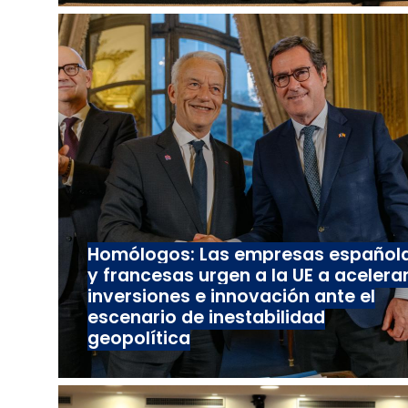
Homólogos: Las empresas español
y francesas urgen a la UE a acelera
inversiones e innovación ante el
escenario de inestabilidad
geopolítica