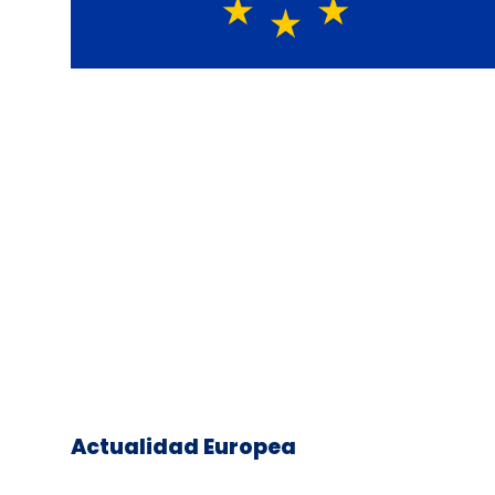
Actualidad Europea