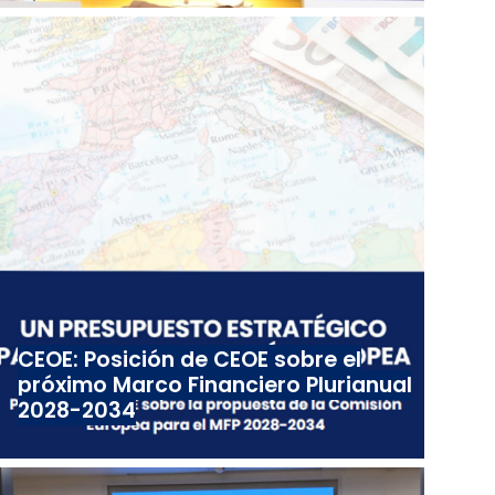
CEOE: Posición de CEOE sobre el
próximo Marco Financiero Plurianual
2028-2034