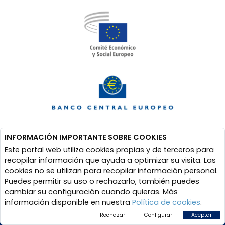
INFORMACIÓN IMPORTANTE SOBRE COOKIES
Este portal web utiliza cookies propias y de terceros para
recopilar información que ayuda a optimizar su visita. Las
cookies no se utilizan para recopilar información personal.
Puedes permitir su uso o rechazarlo, también puedes
cambiar su configuración cuando quieras. Más
información disponible en nuestra
Política de cookies
.
Rechazar
Configurar
Aceptar