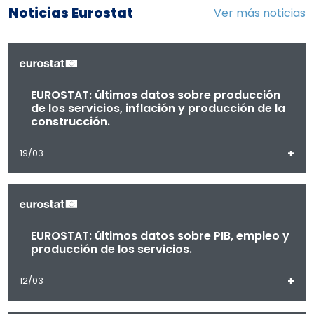
Noticias Eurostat
Ver más noticias
EUROSTAT: últimos datos sobre producción
de los servicios, inflación y producción de la
construcción.
+
19/03
EUROSTAT: últimos datos sobre PIB, empleo y
producción de los servicios.
+
12/03