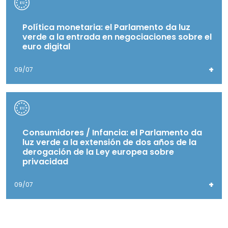
Política monetaria: el Parlamento da luz
verde a la entrada en negociaciones sobre el
euro digital
+
09/07
Consumidores / Infancia: el Parlamento da
luz verde a la extensión de dos años de la
derogación de la Ley europea sobre
privacidad
+
09/07