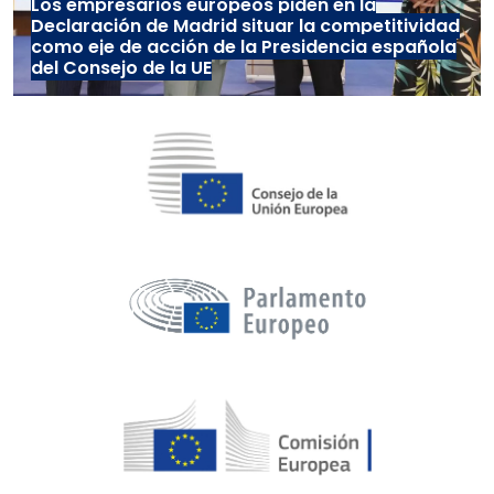
Los empresarios europeos piden en la
Declaración de Madrid situar la competitividad
como eje de acción de la Presidencia española
del Consejo de la UE