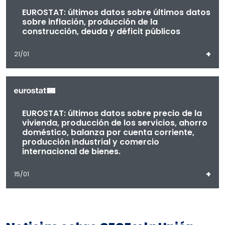
EUROSTAT: últimos datos sobre últimos datos
sobre inflación, producción de la
construcción, deuda y déficit públicos
+
21/01
EUROSTAT: últimos datos sobre precio de la
vivienda, producción de los servicios, ahorro
doméstico, balanza por cuenta corriente,
producción industrial y comercio
internacional de bienes.
+
15/01