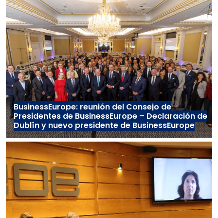
BusinessEurope: reunión del Consejo de
Presidentes de BusinessEurope – Declaración de
Dublín y nuevo presidente de BusinessEurope