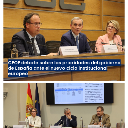
CEOE debate sobre las prioridades del gobierno
de España ante el nuevo ciclo institucional
europeo