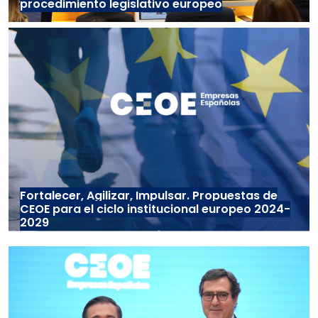
procedimiento legislativo europeo
Fortalecer, Agilizar, Impulsar. Propuestas de
CEOE para el ciclo institucional europeo 2024-
2029