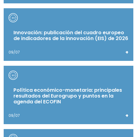
Innovación: publicación del cuadro europeo
de indicadores de la innovación (EIS) de 2026
+
09/07
Política económico-monetaria: principales
resultados del Eurogrupo y puntos en la
agenda del ECOFIN
+
09/07