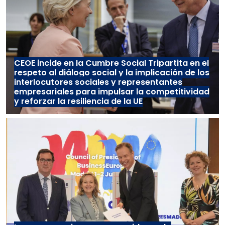
CEOE incide en la Cumbre Social Tripartita en el
respeto al diálogo social y la implicación de los
interlocutores sociales y representantes
empresariales para impulsar la competitividad
y reforzar la resiliencia de la UE