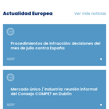
Actualidad Europea
Ver más noticias
Procedimientos de infracción: decisiones del
mes de julio contra España
+
13/07
Mercado único / Industria: reunión informal
del Consejo COMPET en Dublín
+
10/07