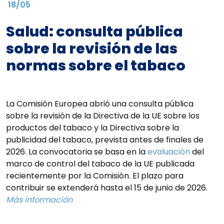
18/05
Salud: consulta pública
sobre la revisión de las
normas sobre el tabaco
La Comisión Europea abrió una consulta pública
sobre la revisión de la Directiva de la UE sobre los
productos del tabaco y la Directiva sobre la
publicidad del tabaco, prevista antes de finales de
2026. La convocatoria se basa en la
evaluación
del
marco de control del tabaco de la UE publicada
recientemente por la Comisión. El plazo para
contribuir se extenderá hasta el 15 de junio de 2026.
Más información