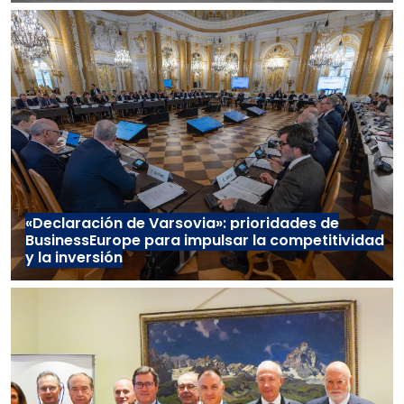
«Declaración de Varsovia»: prioridades de
BusinessEurope para impulsar la competitividad
y la inversión