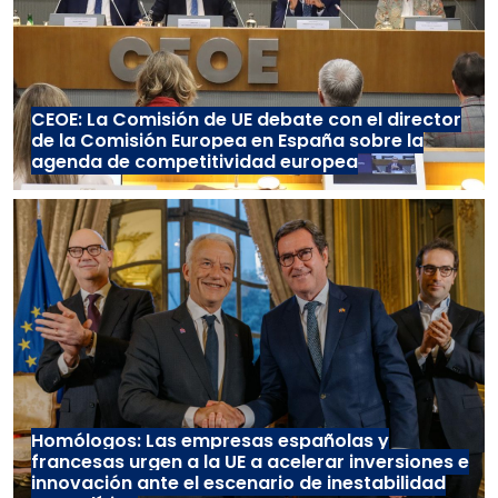
CEOE: La Comisión de UE debate con el director
de la Comisión Europea en España sobre la
agenda de competitividad europea
Homólogos: Las empresas españolas y
francesas urgen a la UE a acelerar inversiones e
innovación ante el escenario de inestabilidad