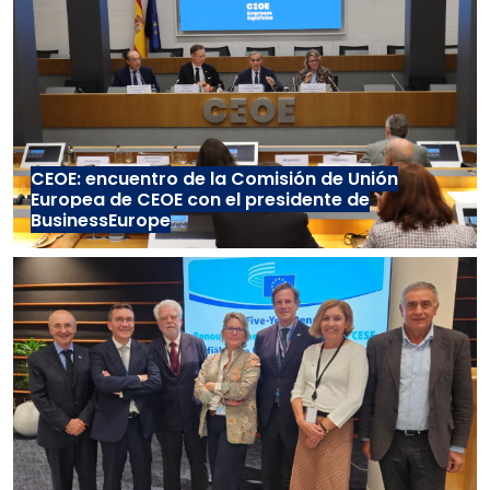
CEOE: encuentro de la Comisión de Unión
Europea de CEOE con el presidente de
BusinessEurope