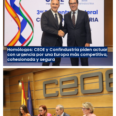
Homólogos: CEOE y Confindustria piden actuar
con urgencia por una Europa más competitiva,
cohesionada y segura