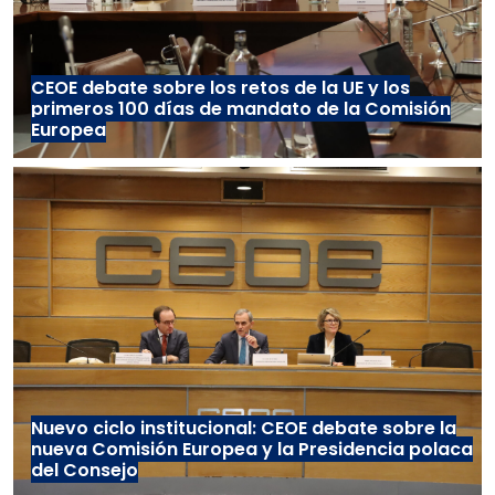
CEOE debate sobre los retos de la UE y los
primeros 100 días de mandato de la Comisión
Europea
Nuevo ciclo institucional: CEOE debate sobre la
nueva Comisión Europea y la Presidencia polaca
del Consejo