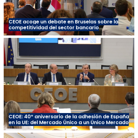
CEOE acoge un debate en Bruselas sobre la
competitividad del sector bancario
CEOE: 40º aniversario de la adhesión de España
en la UE: del Mercado Único a un Único Mercado