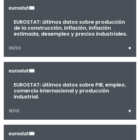
EUROSTAT: últimos datos sobre producción
de la construcción, inflación, inflación
estimada, desempleo y precios industriales.
+
06/03
EUROSTAT: últimos datos sobre PIB, empleo,
comercio internacional y producción
industrial.
+
18/02