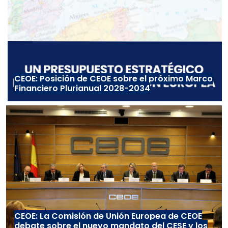
CEOE: Posición de CEOE sobre el próximo Marco
Financiero Plurianual 2028-2034
CEOE: La Comisión de Unión Europea de CEOE
debate sobre el nuevo mandato del CESE y los