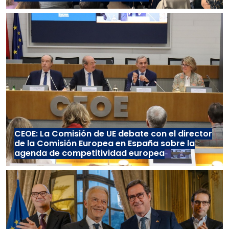
CEOE: La Comisión de UE debate con el director
de la Comisión Europea en España sobre la
agenda de competitividad europea