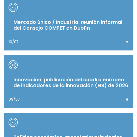
Mercado único / Industria: reunión informal
del Consejo COMPET en Dublín
+
10/07
Innovación: publicación del cuadro europeo
de indicadores de la innovación (EIS) de 2026
+
09/07