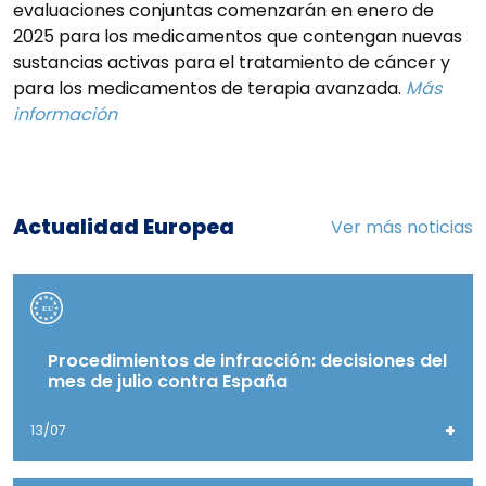
evaluaciones conjuntas comenzarán en enero de
2025 para los medicamentos que contengan nuevas
sustancias activas para el tratamiento de cáncer y
para los medicamentos de terapia avanzada.
Más
información
Actualidad Europea
Ver más noticias
Procedimientos de infracción: decisiones del
mes de julio contra España
+
13/07