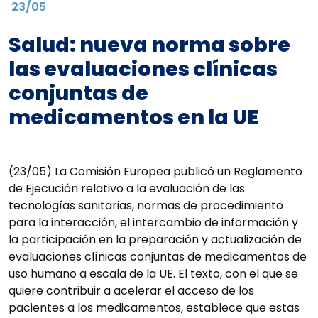
23/05
Salud: nueva norma sobre
las evaluaciones clínicas
conjuntas de
medicamentos en la UE
(23/05) La Comisión Europea publicó un Reglamento
de Ejecución relativo a la evaluación de las
tecnologías sanitarias, normas de procedimiento
para la interacción, el intercambio de información y
la participación en la preparación y actualización de
evaluaciones clínicas conjuntas de medicamentos de
uso humano a escala de la UE. El texto, con el que se
quiere contribuir a acelerar el acceso de los
pacientes a los medicamentos, establece que estas