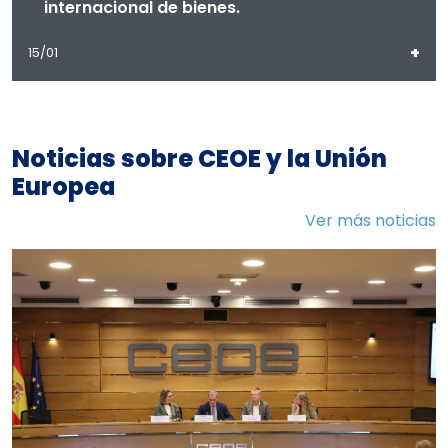
internacional de bienes.
+
15/01
Noticias sobre CEOE y la Unión
Europea
Ver más noticias