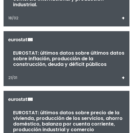
industrial.
+
18/02
EUROSTAT: últimos datos sobre últimos datos
sobre inflación, producción de la
construcción, deuda y déficit públicos
+
21/01
EUROSTAT: últimos datos sobre precio de la
vivienda, producción de los servicios, ahorro
doméstico, balanza por cuenta corriente,
producción industrial y comercio