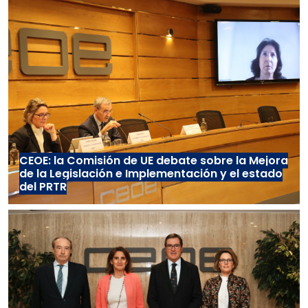
CEOE: la Comisión de UE debate sobre la Mejora
de la Legislación e Implementación y el estado
del PRTR