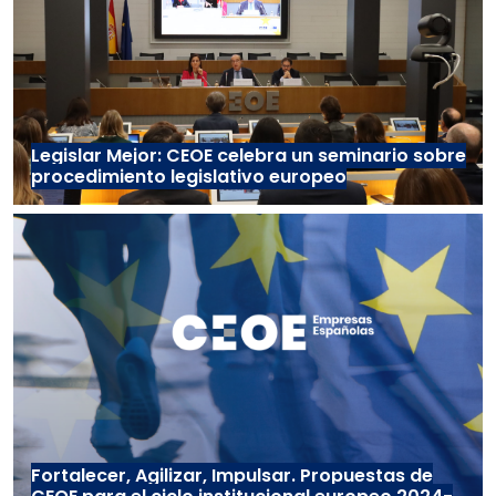
Legislar Mejor: CEOE celebra un seminario sobre
procedimiento legislativo europeo
Fortalecer, Agilizar, Impulsar. Propuestas de