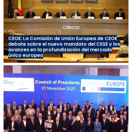
CEOE: La Comisión de Unión Europea de CEOE
debate sobre el nuevo mandato del CESE y los
avances en la profundización del mercado
único europeo