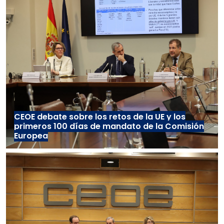
CEOE debate sobre los retos de la UE y los
primeros 100 días de mandato de la Comisión
Europea