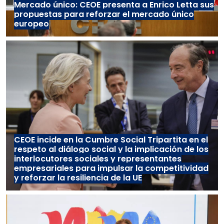
Mercado único: CEOE presenta a Enrico Letta sus
propuestas para reforzar el mercado único
europeo
CEOE incide en la Cumbre Social Tripartita en el
respeto al diálogo social y la implicación de los
interlocutores sociales y representantes
empresariales para impulsar la competitividad
y reforzar la resiliencia de la UE