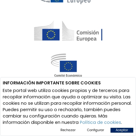
INFORMACIÓN IMPORTANTE SOBRE COOKIES
Este portal web utiliza cookies propias y de terceros para
recopilar información que ayuda a optimizar su visita. Las
cookies no se utilizan para recopilar información personal.
Puedes permitir su uso o rechazarlo, también puedes
cambiar su configuración cuando quieras. Más
información disponible en nuestra
Política de cookies
.
Rechazar
Configurar
Aceptar