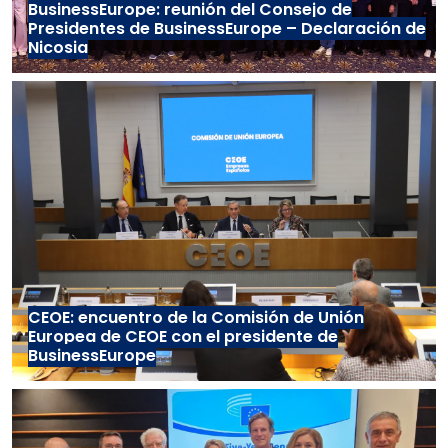
BusinessEurope: reunión del Consejo de
Presidentes de BusinessEurope – Declaración de
Nicosia
CEOE: encuentro de la Comisión de Unión
Europea de CEOE con el presidente de
BusinessEurope