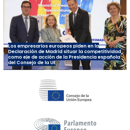
Los empresarios europeos piden en la
Declaración de Madrid situar la competitividad
como eje de acción de la Presidencia española
del Consejo de la UE