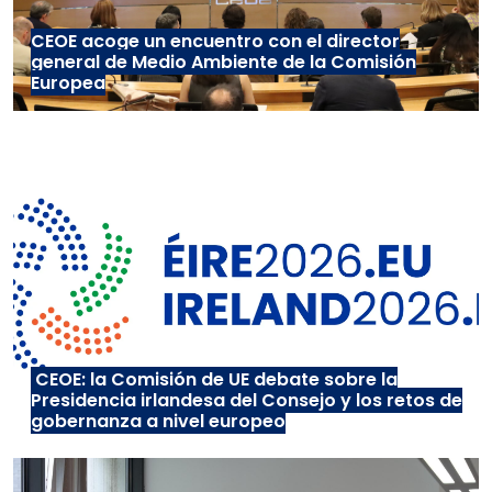
CEOE acoge un encuentro con el director
general de Medio Ambiente de la Comisión
Europea
CEOE: la Comisión de UE debate sobre la
Presidencia irlandesa del Consejo y los retos de
gobernanza a nivel europeo