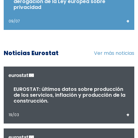
derogación de la Ley europea sobre
privacidad
+
09/07
Noticias Eurostat
Ver más noticias
EUROSTAT: últimos datos sobre producción
de los servicios, inflación y producción de la
construcción.
+
19/03