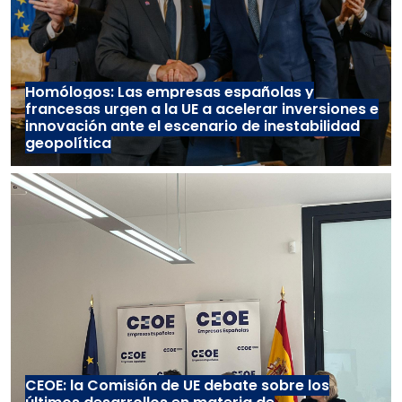
Homólogos: Las empresas españolas y
francesas urgen a la UE a acelerar inversiones e
innovación ante el escenario de inestabilidad
geopolítica
CEOE: la Comisión de UE debate sobre los