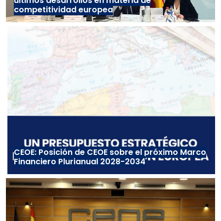
últimos desarrollos en materia de
competitividad europea
CEOE: Posición de CEOE sobre el próximo Marco
Financiero Plurianual 2028-2034