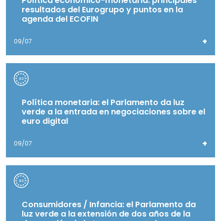
Política económico-monetaria: principales
resultados del Eurogrupo y puntos en la
agenda del ECOFIN
+
09/07
Política monetaria: el Parlamento da luz
verde a la entrada en negociaciones sobre el
euro digital
+
09/07
Consumidores / Infancia: el Parlamento da
luz verde a la extensión de dos años de la