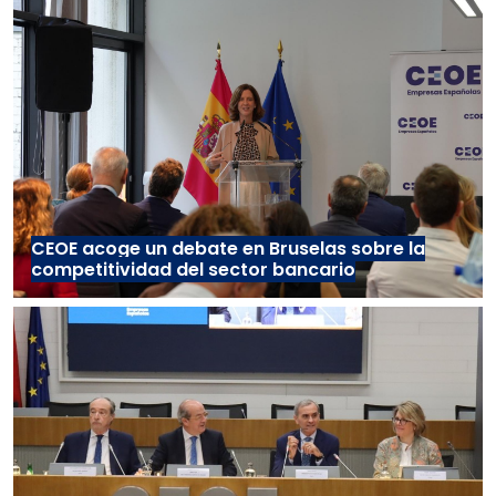
CEOE acoge un debate en Bruselas sobre la
competitividad del sector bancario