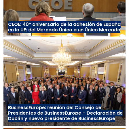
CEOE: 40º aniversario de la adhesión de España
en la UE: del Mercado Único a un Único Mercado
BusinessEurope: reunión del Consejo de
Presidentes de BusinessEurope – Declaración de
Dublín y nuevo presidente de BusinessEurope