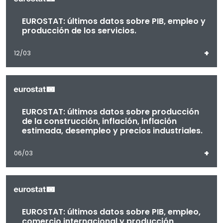
EUROSTAT: últimos datos sobre PIB, empleo y
producción de los servicios.
+
12/03
EUROSTAT: últimos datos sobre producción
de la construcción, inflación, inflación
estimada, desempleo y precios industriales.
+
06/03
EUROSTAT: últimos datos sobre PIB, empleo,
comercio internacional y producción