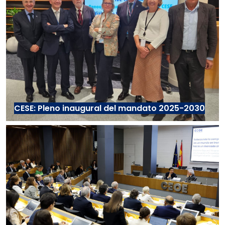
CESE: Pleno inaugural del mandato 2025-2030