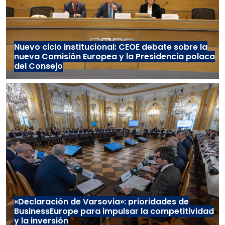
Nuevo ciclo institucional: CEOE debate sobre la
nueva Comisión Europea y la Presidencia polaca
del Consejo
«Declaración de Varsovia»: prioridades de
BusinessEurope para impulsar la competitividad
y la inversión