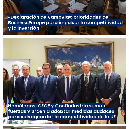
«Declaración de Varsovia»: prioridades de
BusinessEurope para impulsar la competitividad
y la inversión
Homólogos: CEOE y Confindustria suman
fuerzas y urgen a adoptar medidas audaces
para salvaguardar la competitividad de la UE