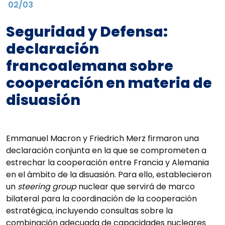
02/03
Seguridad y Defensa:
declaración
francoalemana sobre
cooperación en materia de
disuasión
Emmanuel Macron y Friedrich Merz firmaron una
declaración conjunta en la que se comprometen a
estrechar la cooperación entre Francia y Alemania
en el ámbito de la disuasión. Para ello, establecieron
un
steering group
nuclear que servirá de marco
bilateral para la coordinación de la cooperación
estratégica, incluyendo consultas sobre la
combinación adecuada de capacidades nucleares