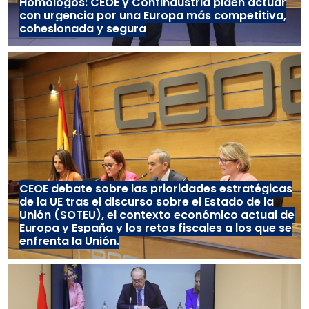
Homólogos: CEOE y Confindustria piden actuar
con urgencia por una Europa más competitiva,
cohesionada y segura
CEOE debate sobre las prioridades estratégicas
de la UE tras el discurso sobre el Estado de la
Unión (SOTEU), el contexto económico actual de
Europa y España y los retos fiscales a los que se
enfrenta la Unión.