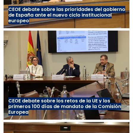
CEOE debate sobre las prioridades del gobierno
de España ante el nuevo ciclo institucional
europeo
CEOE debate sobre los retos de la UE y los
primeros 100 días de mandato de la Comisión
Europea