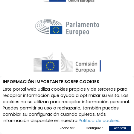
INFORMACIÓN IMPORTANTE SOBRE COOKIES
Este portal web utiliza cookies propias y de terceros para
recopilar información que ayuda a optimizar su visita. Las
cookies no se utilizan para recopilar información personal.
Puedes permitir su uso o rechazarlo, también puedes
cambiar su configuración cuando quieras. Más
información disponible en nuestra
Política de cookies
.
Rechazar
Configurar
Aceptar