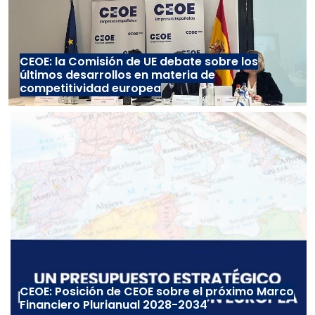
CEOE: la Comisión de UE debate sobre los
últimos desarrollos en materia de
competitividad europea
CEOE: Posición de CEOE sobre el próximo Marco
Financiero Plurianual 2028-2034