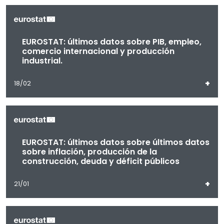
EUROSTAT: últimos datos sobre PIB, empleo,
comercio internacional y producción
industrial.
+
18/02
EUROSTAT: últimos datos sobre últimos datos
sobre inflación, producción de la
construcción, deuda y déficit públicos
+
21/01