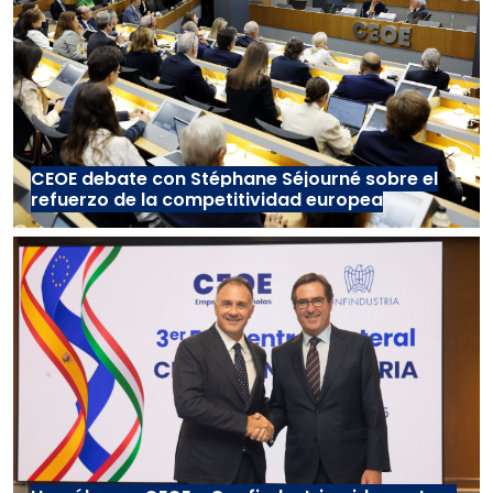
CEOE debate con Stéphane Séjourné sobre el
refuerzo de la competitividad europea