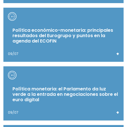
Política económico-monetaria: principales
resultados del Eurogrupo y puntos en la
agenda del ECOFIN
+
09/07
Política monetaria: el Parlamento da luz
verde a la entrada en negociaciones sobre el
euro digital
+
09/07