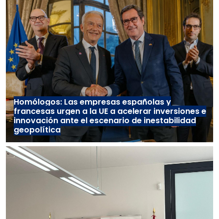
Homólogos: Las empresas españolas y
francesas urgen a la UE a acelerar inversiones e
innovación ante el escenario de inestabilidad
geopolítica