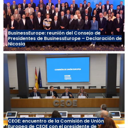
BusinessEurope: reunión del Consejo de
Presidentes de BusinessEurope – Declaración de
Nicosia
CEOE: encuentro de la Comisión de Unión
Europea de CEOE con el presidente de