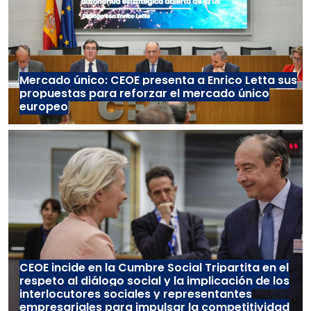
Mercado único: CEOE presenta a Enrico Letta sus
propuestas para reforzar el mercado único
europeo
CEOE incide en la Cumbre Social Tripartita en el
respeto al diálogo social y la implicación de los
interlocutores sociales y representantes
empresariales para impulsar la competitividad