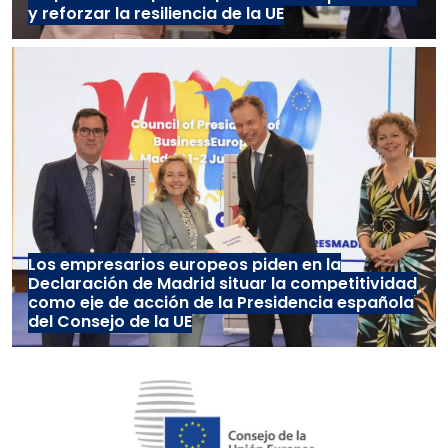
y reforzar la resiliencia de la UE
Los empresarios europeos piden en la
Declaración de Madrid situar la competitividad
como eje de acción de la Presidencia española
del Consejo de la UE