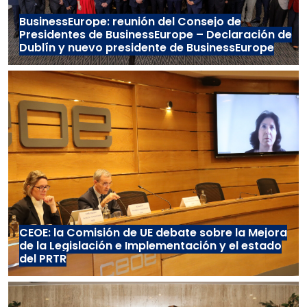
BusinessEurope: reunión del Consejo de
Presidentes de BusinessEurope – Declaración de
Dublín y nuevo presidente de BusinessEurope
CEOE: la Comisión de UE debate sobre la Mejora
de la Legislación e Implementación y el estado
del PRTR