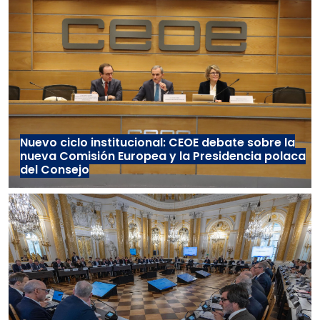
Nuevo ciclo institucional: CEOE debate sobre la
nueva Comisión Europea y la Presidencia polaca
del Consejo