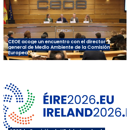
CEOE acoge un encuentro con el director
general de Medio Ambiente de la Comisión
Europea