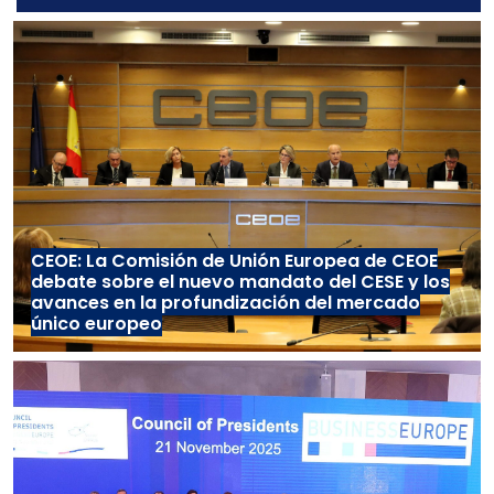
CEOE: La Comisión de Unión Europea de CEOE
debate sobre el nuevo mandato del CESE y los
avances en la profundización del mercado
único europeo