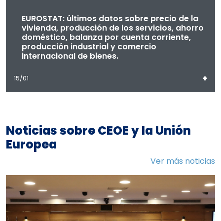
EUROSTAT: últimos datos sobre precio de la
vivienda, producción de los servicios, ahorro
doméstico, balanza por cuenta corriente,
producción industrial y comercio
internacional de bienes.
+
15/01
Noticias sobre CEOE y la Unión
Europea
Ver más noticias