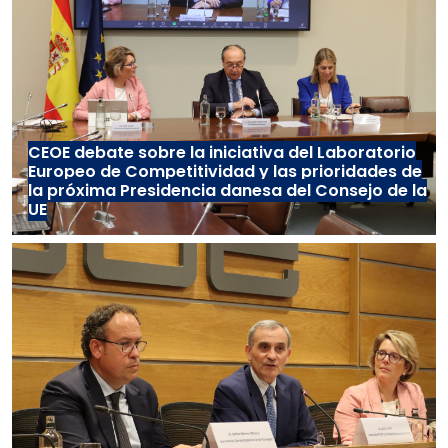
CEOE debate sobre la iniciativa del Laboratorio
Europeo de Competitividad y las prioridades de
la próxima Presidencia danesa del Consejo de la
UE