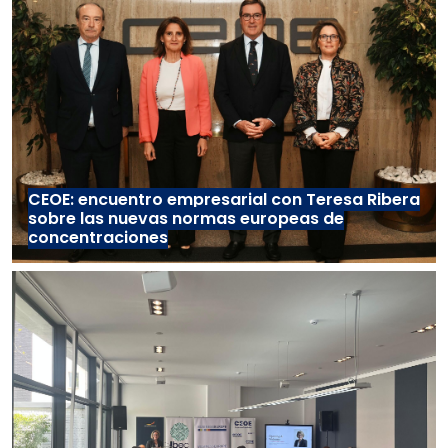
CEOE: encuentro empresarial con Teresa Ribera
sobre las nuevas normas europeas de
concentraciones