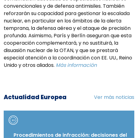
convencionales y de defensa antimisiles. También
reforzarán su capacidad para gestionar la escalada
nuclear, en particular en los ámbitos de la alerta
temprana, la defensa aérea y el ataque de precisión
profunda. Asimismo, París y Berlín aseguran que esta
cooperación complementará, y no sustituirá, la
disuasión nuclear de la OTAN, y que se prestará
especial atención a la coordinación con EE. UU., Reino
Unido y otros aliados.
Más información
Actualidad Europea
Ver más noticias
Procedimientos de infracción: decisiones del