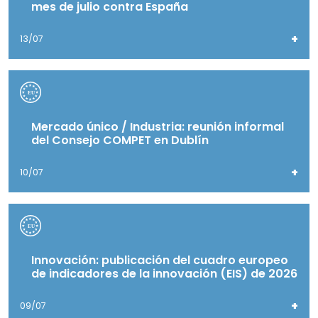
mes de julio contra España
+
13/07
Mercado único / Industria: reunión informal
del Consejo COMPET en Dublín
+
10/07
Innovación: publicación del cuadro europeo
de indicadores de la innovación (EIS) de 2026
+
09/07