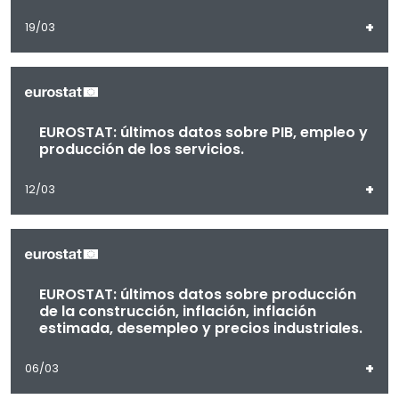
+
19/03
EUROSTAT: últimos datos sobre PIB, empleo y
producción de los servicios.
+
12/03
EUROSTAT: últimos datos sobre producción
de la construcción, inflación, inflación
estimada, desempleo y precios industriales.
+
06/03