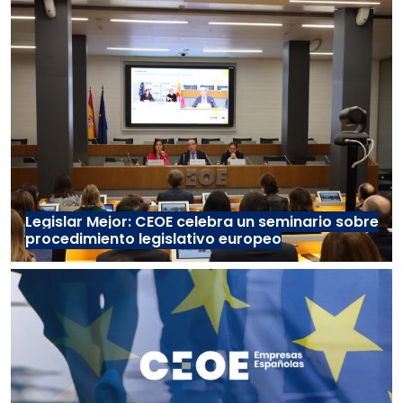
Legislar Mejor: CEOE celebra un seminario sobre
procedimiento legislativo europeo