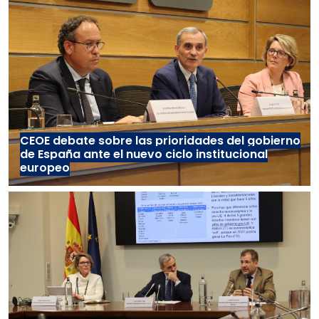
CEOE debate sobre las prioridades del gobierno
de España ante el nuevo ciclo institucional
europeo