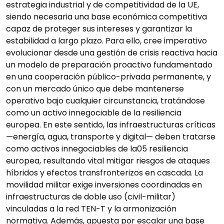
estrategia industrial y de competitividad de la UE,
siendo necesaria una base económica competitiva
capaz de proteger sus intereses y garantizar la
estabilidad a largo plazo. Para ello, cree imperativo
evolucionar desde una gestión de crisis reactiva hacia
un modelo de preparación proactivo fundamentado
en una cooperación público-privada permanente, y
con un mercado único que debe mantenerse
operativo bajo cualquier circunstancia, tratándose
como un activo innegociable de la resiliencia
europea. En este sentido, las infraestructuras críticas
—energía, agua, transporte y digital— deben tratarse
como activos innegociables de la05 resiliencia
europea, resultando vital mitigar riesgos de ataques
híbridos y efectos transfronterizos en cascada. La
movilidad militar exige inversiones coordinadas en
infraestructuras de doble uso (civil-militar)
vinculadas a la red TEN-T y la armonización
normativa. Además, apuesta por escalar una base