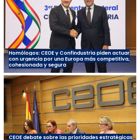
Homólogos: CEOE y Confindustria piden actuar
con urgencia por una Europa más competitiva,
cohesionada y segura
CEOE debate sobre las prioridades estratégicas