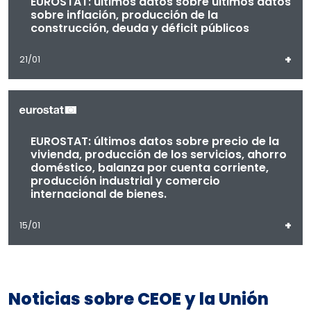
EUROSTAT: últimos datos sobre últimos datos
sobre inflación, producción de la
construcción, deuda y déficit públicos
+
21/01
EUROSTAT: últimos datos sobre precio de la
vivienda, producción de los servicios, ahorro
doméstico, balanza por cuenta corriente,
producción industrial y comercio
internacional de bienes.
+
15/01
Noticias sobre CEOE y la Unión