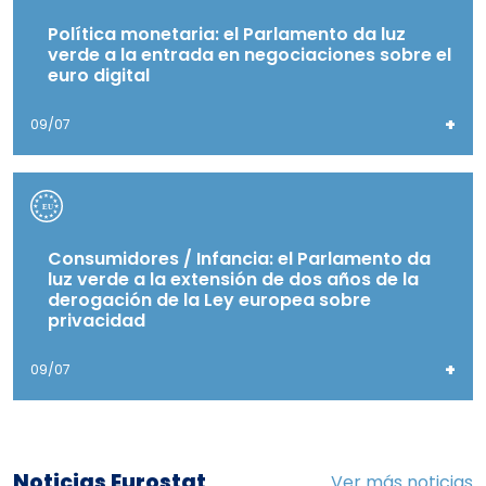
Política monetaria: el Parlamento da luz
verde a la entrada en negociaciones sobre el
euro digital
+
09/07
Consumidores / Infancia: el Parlamento da
luz verde a la extensión de dos años de la
derogación de la Ley europea sobre
privacidad
+
09/07
Noticias Eurostat
Ver más noticias