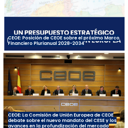
CEOE: Posición de CEOE sobre el próximo Marco
Financiero Plurianual 2028-2034
CEOE: La Comisión de Unión Europea de CEOE
debate sobre el nuevo mandato del CESE y los
avances en la profundización del mercado