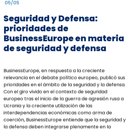
05/05
Seguridad y Defensa:
prioridades de
BusinessEurope en materia
de seguridad y defensa
BusinessEurope, en respuesta a la creciente
relevancia en el debate político europeo, publicó sus
prioridades en el ámbito de la seguridad y la defensa.
Con el giro vivido en el contexto de seguridad
europeo tras el inicio de la guerra de agresión rusa a
Ucrania y la creciente utilización de las
interdependencias económicas como arma de
coerción, BusinessEurope entiende que la seguridad y
la defensa deben integrarse plenamente en la