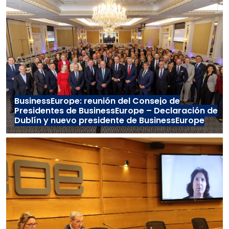
BusinessEurope: reunión del Consejo de
Presidentes de BusinessEurope – Declaración de
Dublín y nuevo presidente de BusinessEurope