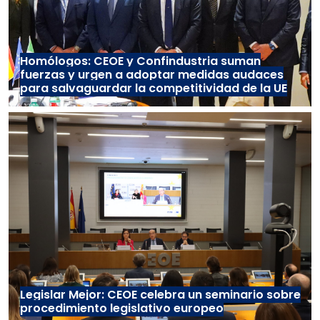
Homólogos: CEOE y Confindustria suman
fuerzas y urgen a adoptar medidas audaces
para salvaguardar la competitividad de la UE
Legislar Mejor: CEOE celebra un seminario sobre
procedimiento legislativo europeo