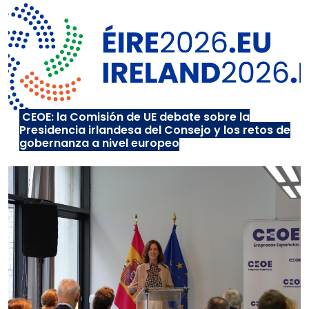
CEOE: la Comisión de UE debate sobre la
Presidencia irlandesa del Consejo y los retos de
gobernanza a nivel europeo