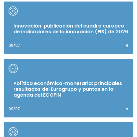
Innovación: publicación del cuadro europeo
de indicadores de la innovación (EIS) de 2026
+
09/07
Política económico-monetaria: principales
resultados del Eurogrupo y puntos en la
agenda del ECOFIN
+
09/07