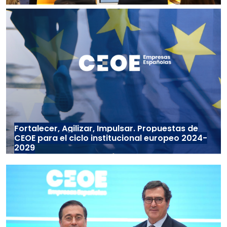
Fortalecer, Agilizar, Impulsar. Propuestas de
CEOE para el ciclo institucional europeo 2024-
2029