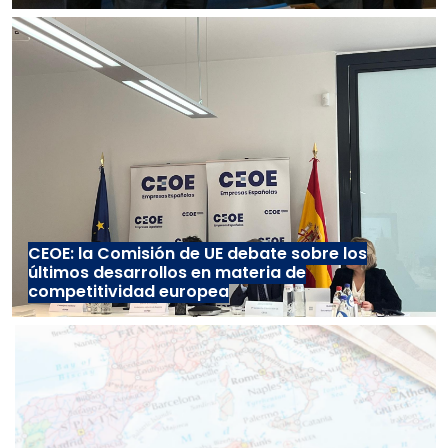
CEOE: la Comisión de UE debate sobre los
últimos desarrollos en materia de
competitividad europea