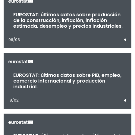
EUROSTAT: últimos datos sobre producción
de la construcción, inflación, inflación
estimada, desempleo y precios industriales.
+
06/03
EUROSTAT: últimos datos sobre PIB, empleo,
comercio internacional y producción
industrial.
+
18/02