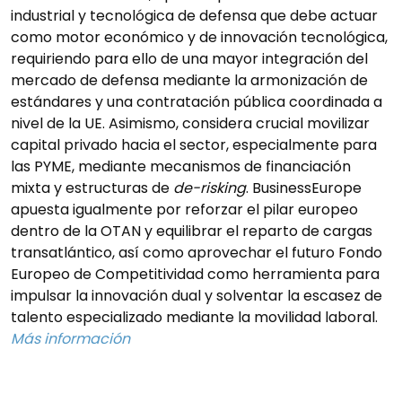
industrial y tecnológica de defensa que debe actuar
como motor económico y de innovación tecnológica,
requiriendo para ello de una mayor integración del
mercado de defensa mediante la armonización de
estándares y una contratación pública coordinada a
nivel de la UE. Asimismo, considera crucial movilizar
capital privado hacia el sector, especialmente para
las PYME, mediante mecanismos de financiación
mixta y estructuras de
de-risking
. BusinessEurope
apuesta igualmente por reforzar el pilar europeo
dentro de la OTAN y equilibrar el reparto de cargas
transatlántico, así como aprovechar el futuro Fondo
Europeo de Competitividad como herramienta para
impulsar la innovación dual y solventar la escasez de
talento especializado mediante la movilidad laboral.
Más información