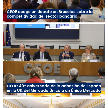
CEOE acoge un debate en Bruselas sobre la
competitividad del sector bancario
CEOE: 40º aniversario de la adhesión de España
en la UE: del Mercado Único a un Único Mercado