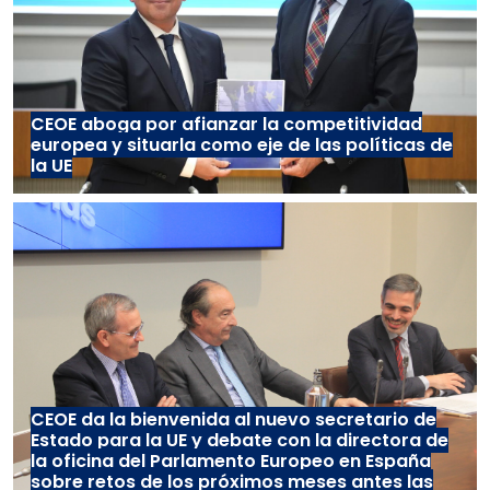
CEOE aboga por afianzar la competitividad
europea y situarla como eje de las políticas de
la UE
CEOE da la bienvenida al nuevo secretario de
Estado para la UE y debate con la directora de
la oficina del Parlamento Europeo en España
sobre retos de los próximos meses antes las