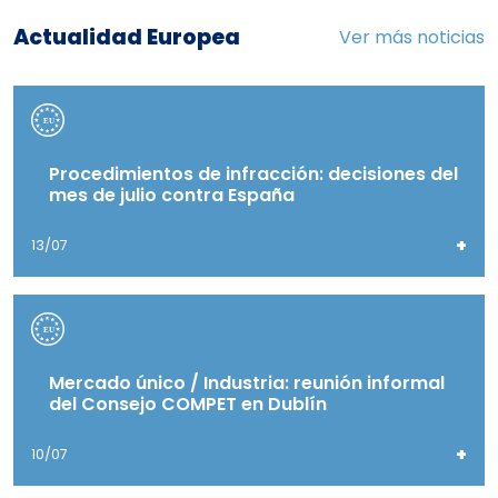
Actualidad Europea
Ver más noticias
Procedimientos de infracción: decisiones del
mes de julio contra España
+
13/07
Mercado único / Industria: reunión informal
del Consejo COMPET en Dublín
+
10/07