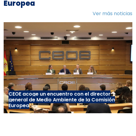
Europea
Ver más noticias
CEOE acoge un encuentro con el director
general de Medio Ambiente de la Comisión
Europea