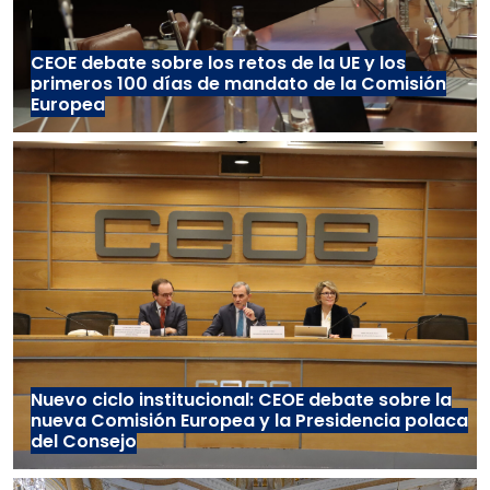
CEOE debate sobre los retos de la UE y los
primeros 100 días de mandato de la Comisión
Europea
Nuevo ciclo institucional: CEOE debate sobre la
nueva Comisión Europea y la Presidencia polaca
del Consejo