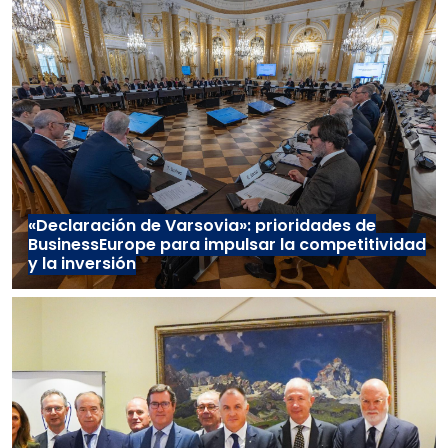
«Declaración de Varsovia»: prioridades de
BusinessEurope para impulsar la competitividad
y la inversión