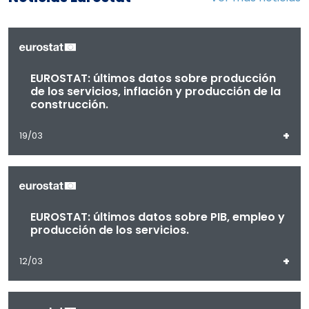
EUROSTAT: últimos datos sobre producción
de los servicios, inflación y producción de la
construcción.
+
19/03
EUROSTAT: últimos datos sobre PIB, empleo y
producción de los servicios.
+
12/03