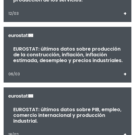
+
12/03
EUROSTAT: últimos datos sobre producción
de la construcción, inflación, inflación
estimada, desempleo y precios industriales.
+
06/03
EUROSTAT: últimos datos sobre PIB, empleo,
comercio internacional y producción
industrial.
+
18/02