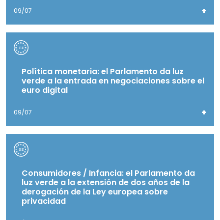
+
09/07
Política monetaria: el Parlamento da luz
verde a la entrada en negociaciones sobre el
euro digital
+
09/07
Consumidores / Infancia: el Parlamento da
luz verde a la extensión de dos años de la
derogación de la Ley europea sobre
privacidad