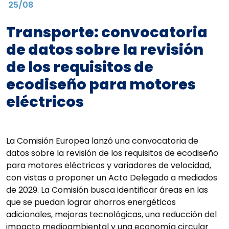
25/08
Transporte: convocatoria
de datos sobre la revisión
de los requisitos de
ecodiseño para motores
eléctricos
La Comisión Europea lanzó una convocatoria de
datos sobre la revisión de los requisitos de ecodiseño
para motores eléctricos y variadores de velocidad,
con vistas a proponer un Acto Delegado a mediados
de 2029. La Comisión busca identificar áreas en las
que se puedan lograr ahorros energéticos
adicionales, mejoras tecnológicas, una reducción del
impacto medioambiental y una economía circular