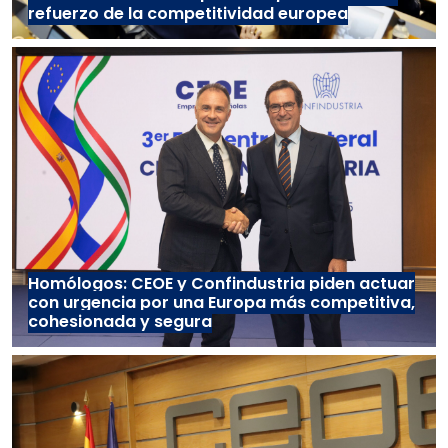
refuerzo de la competitividad europea
Homólogos: CEOE y Confindustria piden actuar
con urgencia por una Europa más competitiva,
cohesionada y segura