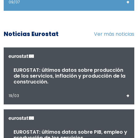
+
09/07
Noticias Eurostat
Ver más noticias
EUROSTAT: últimos datos sobre producción
de los servicios, inflación y producción de la
construcción.
+
19/03
EUROSTAT: últimos datos sobre PIB, empleo y
producción de los servicios.