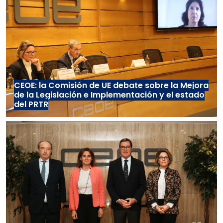
CEOE: la Comisión de UE debate sobre la Mejora
de la Legislación e Implementación y el estado
del PRTR