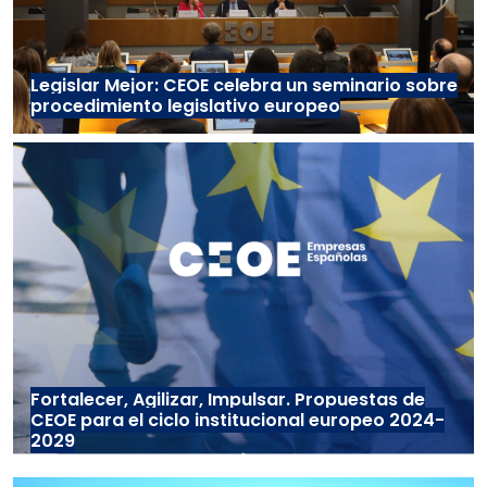
Legislar Mejor: CEOE celebra un seminario sobre
procedimiento legislativo europeo
Fortalecer, Agilizar, Impulsar. Propuestas de
CEOE para el ciclo institucional europeo 2024-
2029