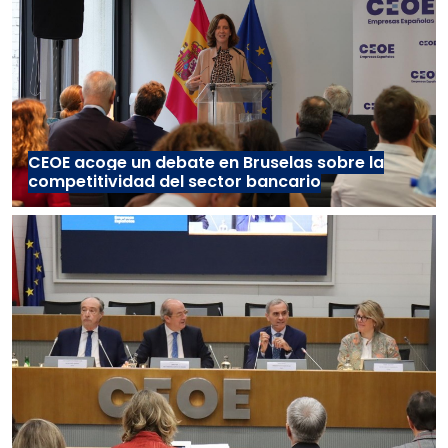
CEOE acoge un debate en Bruselas sobre la
competitividad del sector bancario