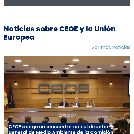
Noticias sobre CEOE y la Unión
Europea
Ver más noticias
CEOE acoge un encuentro con el director
general de Medio Ambiente de la Comisión