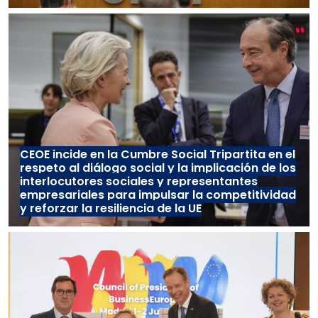
CEOE incide en la Cumbre Social Tripartita en el
respeto al diálogo social y la implicación de los
interlocutores sociales y representantes
empresariales para impulsar la competitividad
y reforzar la resiliencia de la UE