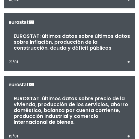
EUROSTAT: últimos datos sobre últimos datos
sobre inflación, producción de la
construcción, deuda y déficit públicos
+
21/01
EUROSTAT: últimos datos sobre precio de la
vivienda, producción de los servicios, ahorro
doméstico, balanza por cuenta corriente,
producción industrial y comercio
internacional de bienes.
+
15/01