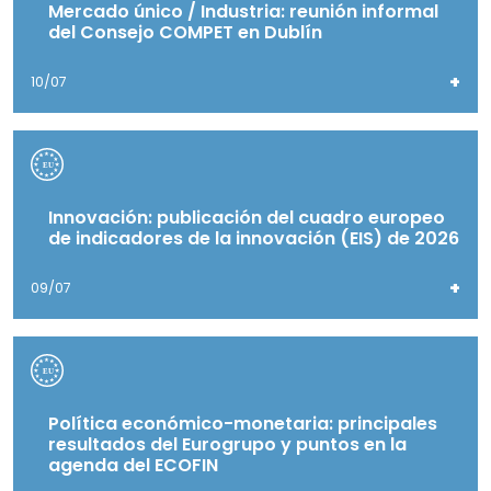
Mercado único / Industria: reunión informal
del Consejo COMPET en Dublín
+
10/07
Innovación: publicación del cuadro europeo
de indicadores de la innovación (EIS) de 2026
+
09/07
Política económico-monetaria: principales
resultados del Eurogrupo y puntos en la
agenda del ECOFIN