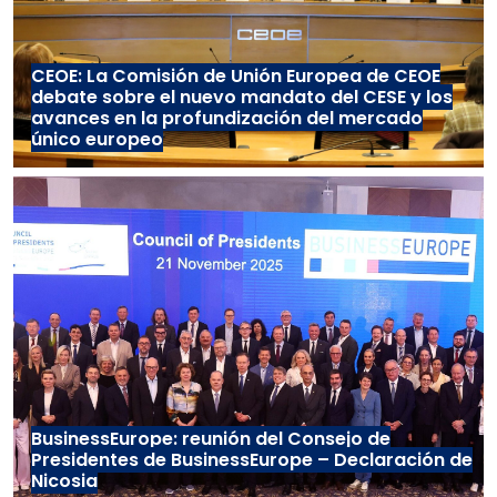
CEOE: La Comisión de Unión Europea de CEOE
debate sobre el nuevo mandato del CESE y los
avances en la profundización del mercado
único europeo
BusinessEurope: reunión del Consejo de
Presidentes de BusinessEurope – Declaración de
Nicosia