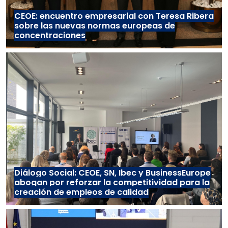
CEOE: encuentro empresarial con Teresa Ribera
sobre las nuevas normas europeas de
concentraciones
Diálogo Social: CEOE, SN, Ibec y BusinessEurope
abogan por reforzar la competitividad para la
creación de empleos de calidad