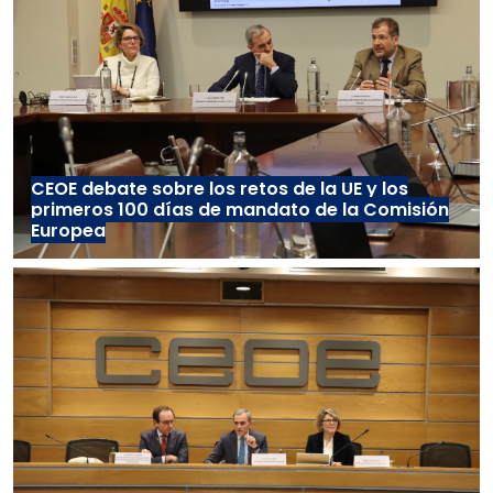
CEOE debate sobre los retos de la UE y los
primeros 100 días de mandato de la Comisión
Europea