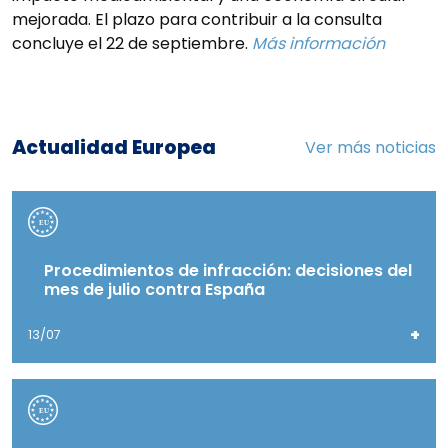
mejorada. El plazo para contribuir a la consulta
concluye el 22 de septiembre.
Más información
Actualidad Europea
Ver más noticias
Procedimientos de infracción: decisiones del
mes de julio contra España
+
13/07