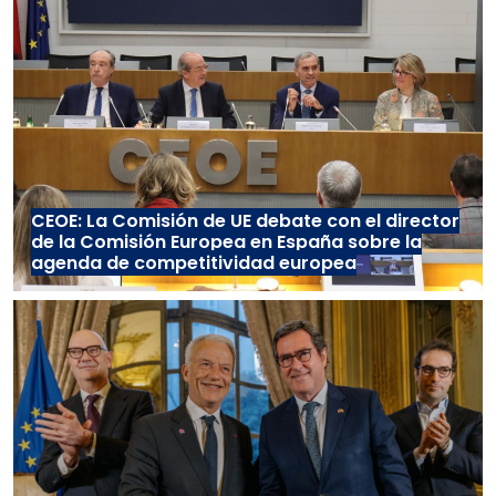
CEOE: La Comisión de UE debate con el director
de la Comisión Europea en España sobre la
agenda de competitividad europea