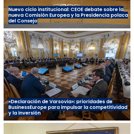
Nuevo ciclo institucional: CEOE debate sobre la
nueva Comisión Europea y la Presidencia polaca
del Consejo
«Declaración de Varsovia»: prioridades de
BusinessEurope para impulsar la competitividad
y la inversión