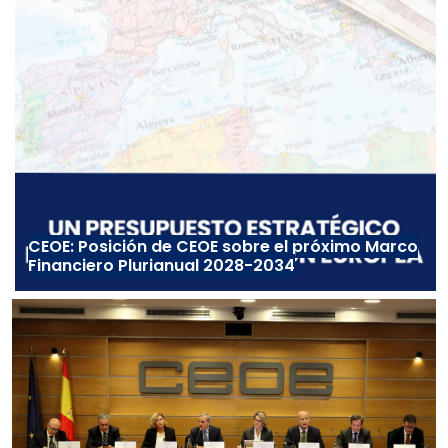
CEOE: Posición de CEOE sobre el próximo Marco
Financiero Plurianual 2028-2034