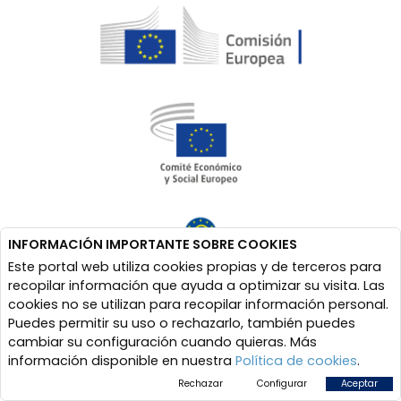
INFORMACIÓN IMPORTANTE SOBRE COOKIES
Este portal web utiliza cookies propias y de terceros para
recopilar información que ayuda a optimizar su visita. Las
cookies no se utilizan para recopilar información personal.
Puedes permitir su uso o rechazarlo, también puedes
cambiar su configuración cuando quieras. Más
información disponible en nuestra
Política de cookies
.
Rechazar
Configurar
Aceptar