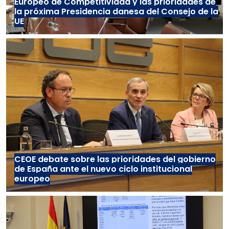
Europeo de Competitividad y las prioridades de
la próxima Presidencia danesa del Consejo de la
UE
CEOE debate sobre las prioridades del gobierno
de España ante el nuevo ciclo institucional
europeo