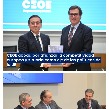
CEOE aboga por afianzar la competitividad
europea y situarla como eje de las políticas de
la UE