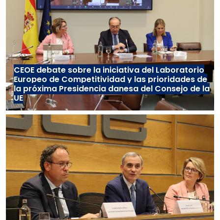
CEOE debate sobre la iniciativa del Laboratorio
Europeo de Competitividad y las prioridades de
la próxima Presidencia danesa del Consejo de la
UE