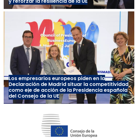
y reforzar la resiliencia de la UE
Los empresarios europeos piden en la
Declaración de Madrid situar la competitividad
como eje de acción de la Presidencia española
del Consejo de la UE