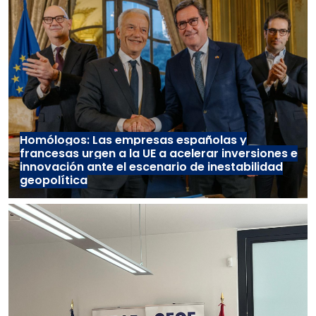
Homólogos: Las empresas españolas y
francesas urgen a la UE a acelerar inversiones e
innovación ante el escenario de inestabilidad
geopolítica