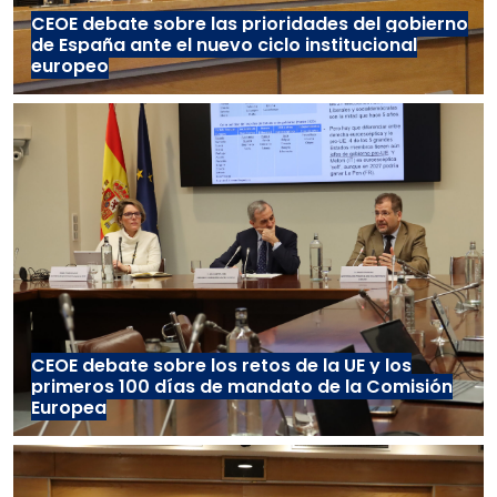
CEOE debate sobre las prioridades del gobierno
de España ante el nuevo ciclo institucional
europeo
CEOE debate sobre los retos de la UE y los
primeros 100 días de mandato de la Comisión
Europea