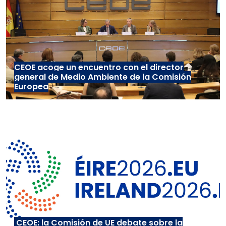
CEOE acoge un encuentro con el director
general de Medio Ambiente de la Comisión
Europea
CEOE: la Comisión de UE debate sobre la