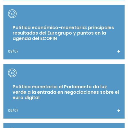
Política económico-monetaria: principales
resultados del Eurogrupo y puntos en la
agenda del ECOFIN
+
09/07
Política monetaria: el Parlamento da luz
verde a la entrada en negociaciones sobre el
euro digital
+
09/07