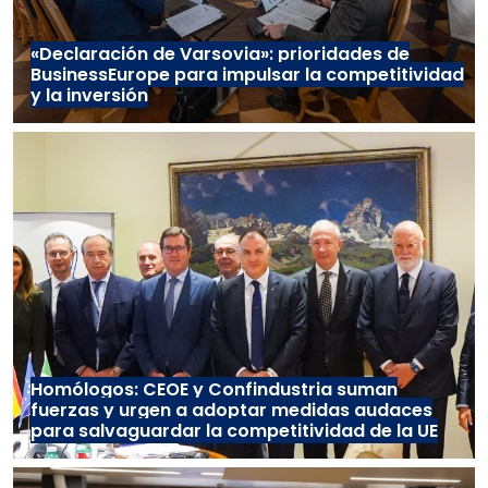
«Declaración de Varsovia»: prioridades de
BusinessEurope para impulsar la competitividad
y la inversión
Homólogos: CEOE y Confindustria suman
fuerzas y urgen a adoptar medidas audaces
para salvaguardar la competitividad de la UE