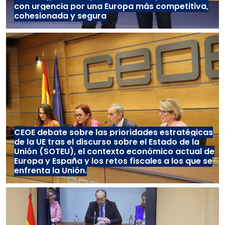
con urgencia por una Europa más competitiva,
cohesionada y segura
CEOE debate sobre las prioridades estratégicas
de la UE tras el discurso sobre el Estado de la
Unión (SOTEU), el contexto económico actual de
Europa y España y los retos fiscales a los que se
enfrenta la Unión.