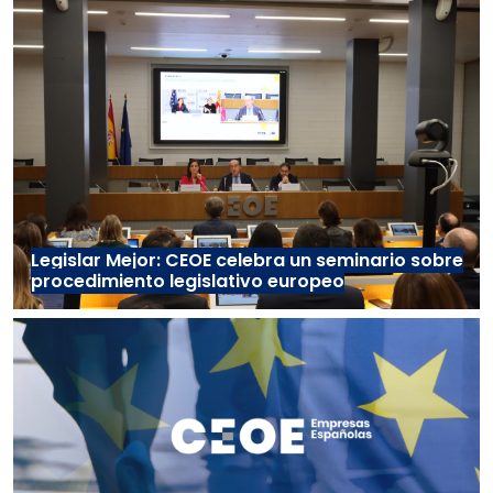
Legislar Mejor: CEOE celebra un seminario sobre
procedimiento legislativo europeo