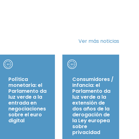
Ver más noticias
Política
Consumidores /
monetaria: el
Infancia: el
Parlamento da
Parlamento da
luz verde a la
luz verde a la
entrada en
extensión de
negociaciones
dos años de la
sobre el euro
derogación de
digital
la Ley europea
sobre
privacidad