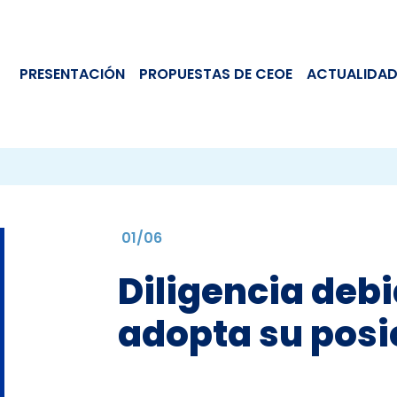
PRESENTACIÓN
PROPUESTAS DE CEOE
ACTUALIDAD
01/06
Diligencia deb
adopta su posi