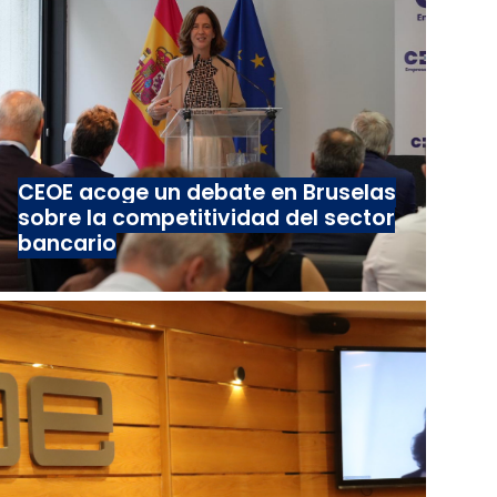
CEOE acoge un debate en Bruselas
sobre la competitividad del sector
bancario