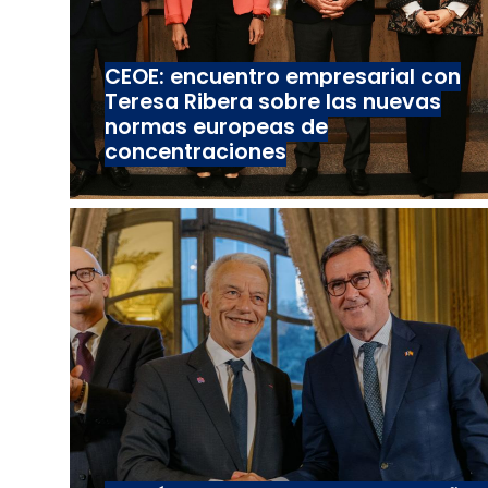
CEOE: encuentro empresarial con
Teresa Ribera sobre las nuevas
normas europeas de
concentraciones