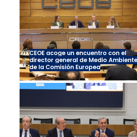
CEOE acoge un encuentro con el
director general de Medio Ambient
de la Comisión Europea