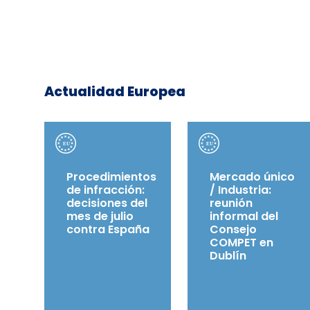
Actualidad Europea
Procedimientos
Mercado único
de infracción:
/ Industria:
decisiones del
reunión
mes de julio
informal del
contra España
Consejo
COMPET en
Dublín