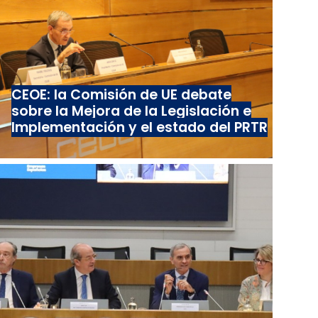
CEOE: la Comisión de UE debate
sobre la Mejora de la Legislación e
Implementación y el estado del PRTR