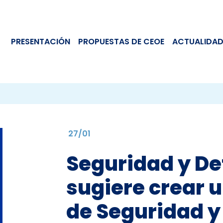
PRESENTACIÓN
PROPUESTAS DE CEOE
ACTUALIDAD
27/01
Seguridad y De
sugiere crear 
de Seguridad y 