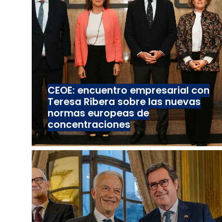
CEOE: encuentro empresarial con
Teresa Ribera sobre las nuevas
normas europeas de
concentraciones