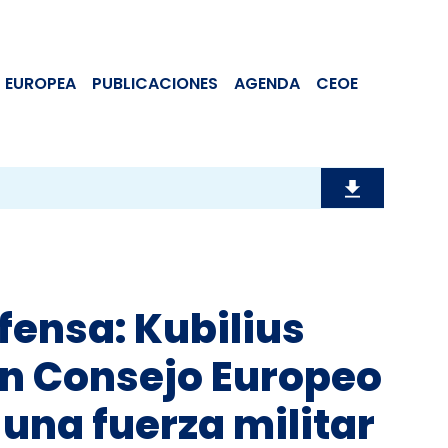
 EUROPEA
PUBLICACIONES
AGENDA
CEOE
fensa: Kubilius
un Consejo Europeo
una fuerza militar