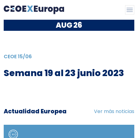
AUG
26
CEOE
15/06
Semana 19 al 23 junio 2023
Actualidad Europea
Ver más noticias