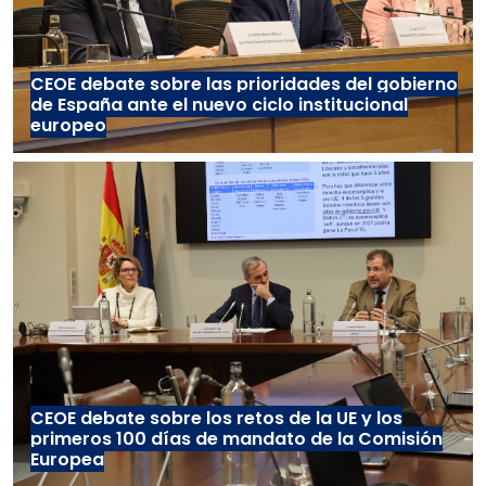
CEOE debate sobre las prioridades del gobierno
de España ante el nuevo ciclo institucional
europeo
CEOE debate sobre los retos de la UE y los
primeros 100 días de mandato de la Comisión
Europea