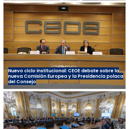
Nuevo ciclo institucional: CEOE debate sobre la
nueva Comisión Europea y la Presidencia polaca
del Consejo