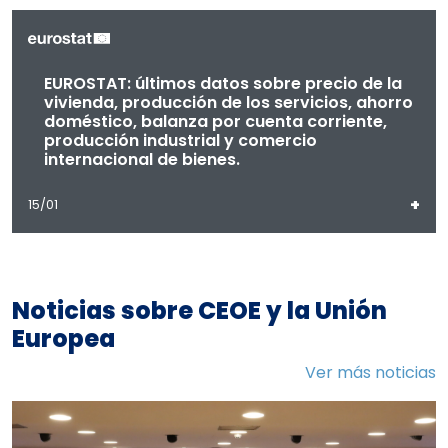
EUROSTAT: últimos datos sobre precio de la
vivienda, producción de los servicios, ahorro
doméstico, balanza por cuenta corriente,
producción industrial y comercio
internacional de bienes.
+
15/01
Noticias sobre CEOE y la Unión
Europea
Ver más noticias