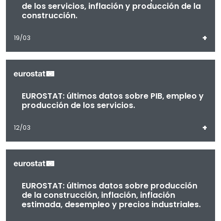
de los servicios, inflación y producción de la
construcción.
+
19/03
EUROSTAT: últimos datos sobre PIB, empleo y
producción de los servicios.
+
12/03
EUROSTAT: últimos datos sobre producción
de la construcción, inflación, inflación
estimada, desempleo y precios industriales.