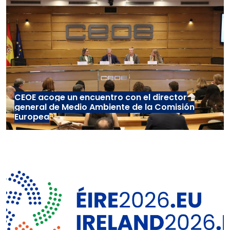
CEOE acoge un encuentro con el director
general de Medio Ambiente de la Comisión
Europea