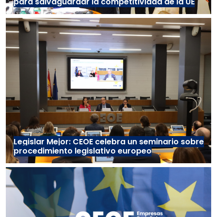
para salvaguardar la competitividad de la UE
Legislar Mejor: CEOE celebra un seminario sobre
procedimiento legislativo europeo