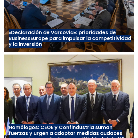
«Declaración de Varsovia»: prioridades de
BusinessEurope para impulsar la competitividad
y la inversión
Homólogos: CEOE y Confindustria suman
fuerzas y urgen a adoptar medidas audaces