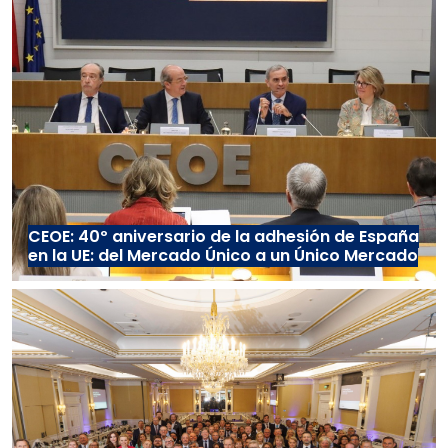
CEOE: 40º aniversario de la adhesión de España
en la UE: del Mercado Único a un Único Mercado