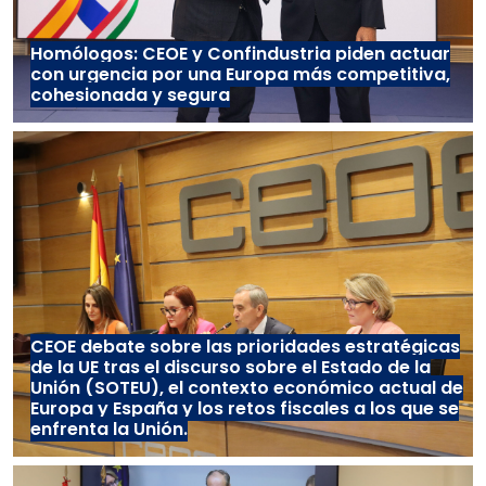
Homólogos: CEOE y Confindustria piden actuar
con urgencia por una Europa más competitiva,
cohesionada y segura
CEOE debate sobre las prioridades estratégicas
de la UE tras el discurso sobre el Estado de la
Unión (SOTEU), el contexto económico actual de
Europa y España y los retos fiscales a los que se
enfrenta la Unión.