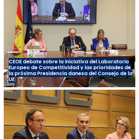
CEOE debate sobre la iniciativa del Laboratorio
Europeo de Competitividad y las prioridades de
la próxima Presidencia danesa del Consejo de la
UE