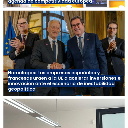
agenda de competitividad europea
Homólogos: Las empresas españolas y
francesas urgen a la UE a acelerar inversiones e
innovación ante el escenario de inestabilidad
geopolítica