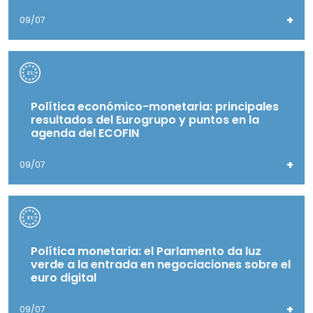
+
09/07
Política económico-monetaria: principales
resultados del Eurogrupo y puntos en la
agenda del ECOFIN
+
09/07
Política monetaria: el Parlamento da luz
verde a la entrada en negociaciones sobre el
euro digital
+
09/07