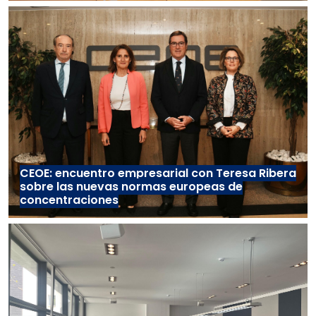
CEOE: encuentro empresarial con Teresa Ribera
sobre las nuevas normas europeas de
concentraciones