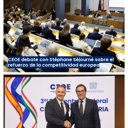
CEOE debate con Stéphane Séjourné sobre el
refuerzo de la competitividad europea