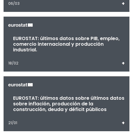
+
06/03
EUROSTAT: últimos datos sobre PIB, empleo,
comercio internacional y producción
industrial.
+
18/02
EUROSTAT: últimos datos sobre últimos datos
sobre inflación, producción de la
construcción, deuda y déficit públicos
+
21/01