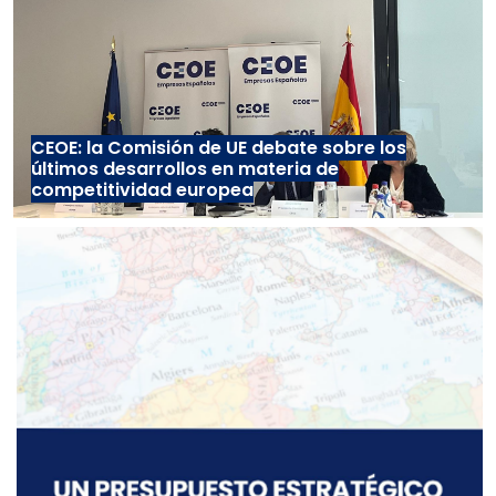
CEOE: la Comisión de UE debate sobre los
últimos desarrollos en materia de
competitividad europea