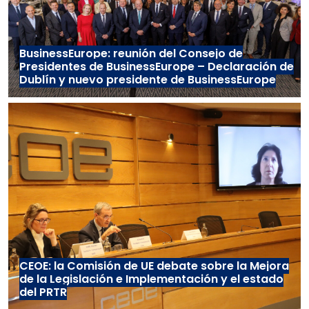
BusinessEurope: reunión del Consejo de
Presidentes de BusinessEurope – Declaración de
Dublín y nuevo presidente de BusinessEurope
CEOE: la Comisión de UE debate sobre la Mejora
de la Legislación e Implementación y el estado
del PRTR