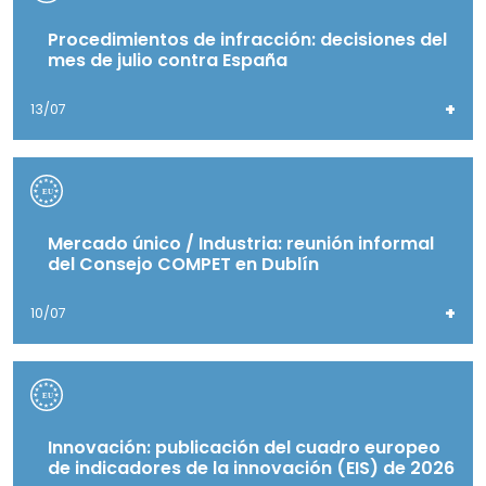
Procedimientos de infracción: decisiones del
mes de julio contra España
+
13/07
Mercado único / Industria: reunión informal
del Consejo COMPET en Dublín
+
10/07
Innovación: publicación del cuadro europeo
de indicadores de la innovación (EIS) de 2026