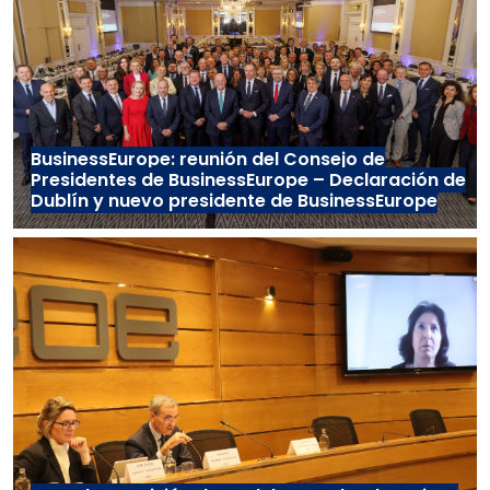
BusinessEurope: reunión del Consejo de
Presidentes de BusinessEurope – Declaración de
Dublín y nuevo presidente de BusinessEurope