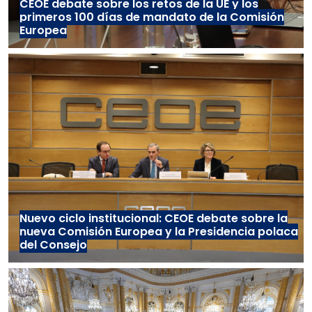
CEOE debate sobre los retos de la UE y los
primeros 100 días de mandato de la Comisión
Europea
Nuevo ciclo institucional: CEOE debate sobre la
nueva Comisión Europea y la Presidencia polaca
del Consejo