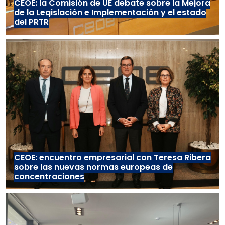
CEOE: la Comisión de UE debate sobre la Mejora
de la Legislación e Implementación y el estado
del PRTR
CEOE: encuentro empresarial con Teresa Ribera
sobre las nuevas normas europeas de
concentraciones