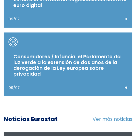
euro digital
+
09/07
Consumidores / Infancia: el Parlamento da
luz verde a la extensión de dos años de la
derogación de la Ley europea sobre
privacidad
+
09/07
Noticias Eurostat
Ver más noticias