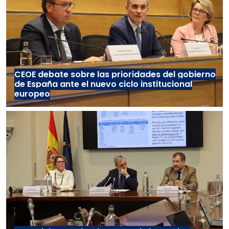
CEOE debate sobre las prioridades del gobierno
de España ante el nuevo ciclo institucional
europeo