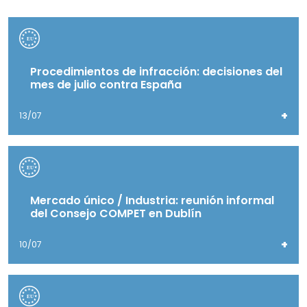
Procedimientos de infracción: decisiones del
mes de julio contra España
+
13/07
Mercado único / Industria: reunión informal
del Consejo COMPET en Dublín
+
10/07