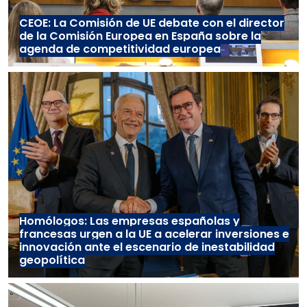
CEOE: La Comisión de UE debate con el director
de la Comisión Europea en España sobre la
agenda de competitividad europea
Homólogos: Las empresas españolas y
francesas urgen a la UE a acelerar inversiones e
innovación ante el escenario de inestabilidad
geopolítica