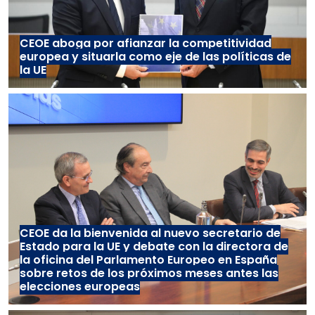
CEOE aboga por afianzar la competitividad
europea y situarla como eje de las políticas de
la UE
CEOE da la bienvenida al nuevo secretario de
Estado para la UE y debate con la directora de
la oficina del Parlamento Europeo en España
sobre retos de los próximos meses antes las
elecciones europeas