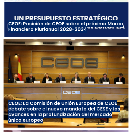
CEOE: Posición de CEOE sobre el próximo Marco
Financiero Plurianual 2028-2034
CEOE: La Comisión de Unión Europea de CEOE
debate sobre el nuevo mandato del CESE y los
avances en la profundización del mercado
único europeo