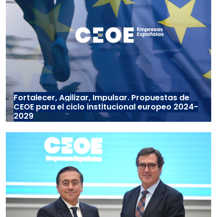
Fortalecer, Agilizar, Impulsar. Propuestas de
CEOE para el ciclo institucional europeo 2024-
2029