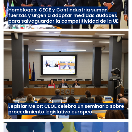
Homólogos: CEOE y Confindustria suman
fuerzas y urgen a adoptar medidas audaces
para salvaguardar la competitividad de la UE
Legislar Mejor: CEOE celebra un seminario sobre
procedimiento legislativo europeo