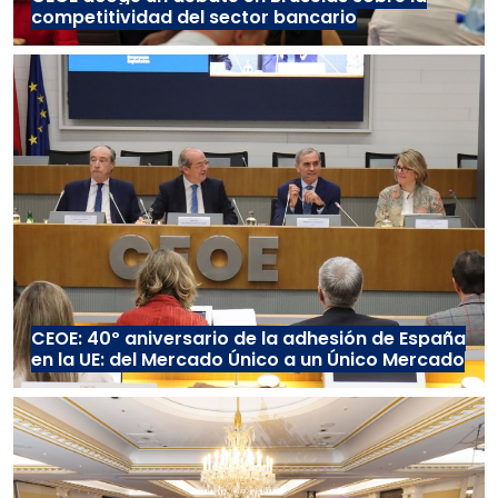
competitividad del sector bancario
CEOE: 40º aniversario de la adhesión de España
en la UE: del Mercado Único a un Único Mercado