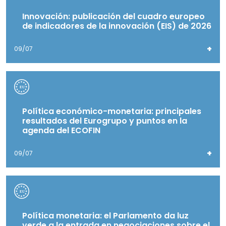
Innovación: publicación del cuadro europeo
de indicadores de la innovación (EIS) de 2026
+
09/07
Política económico-monetaria: principales
resultados del Eurogrupo y puntos en la
agenda del ECOFIN
+
09/07
Política monetaria: el Parlamento da luz
verde a la entrada en negociaciones sobre el