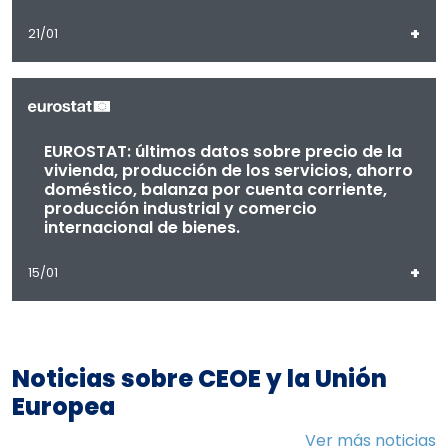
+
21/01
EUROSTAT: últimos datos sobre precio de la
vivienda, producción de los servicios, ahorro
doméstico, balanza por cuenta corriente,
producción industrial y comercio
internacional de bienes.
+
15/01
Noticias sobre CEOE y la Unión
Europea
Ver más noticias