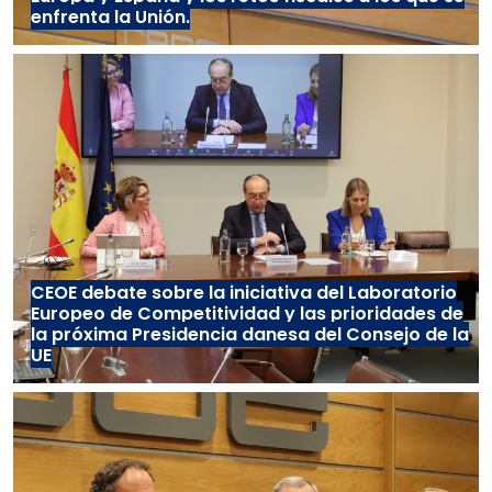
enfrenta la Unión.
CEOE debate sobre la iniciativa del Laboratorio
Europeo de Competitividad y las prioridades de
la próxima Presidencia danesa del Consejo de la
UE