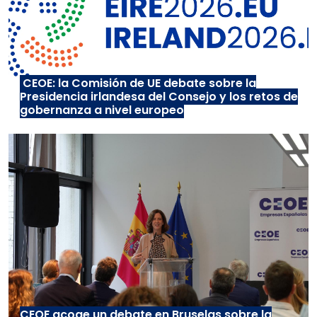
CEOE: la Comisión de UE debate sobre la
Presidencia irlandesa del Consejo y los retos de
gobernanza a nivel europeo
CEOE acoge un debate en Bruselas sobre la