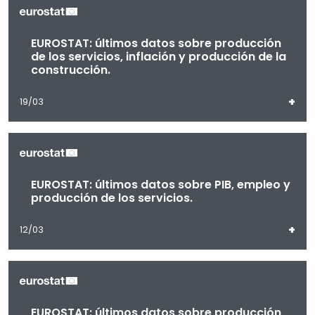
EUROSTAT: últimos datos sobre producción
de los servicios, inflación y producción de la
construcción.
+
19/03
EUROSTAT: últimos datos sobre PIB, empleo y
producción de los servicios.
+
12/03
EUROSTAT: últimos datos sobre producción