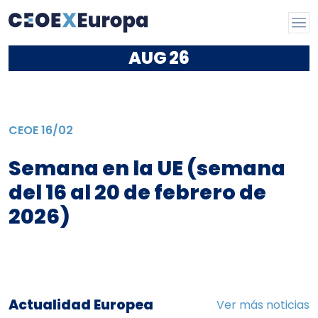
AUG
26
CEOE
16/02
Semana en la UE (semana
del 16 al 20 de febrero de
2026)
Actualidad Europea
Ver más noticias