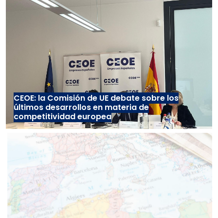
CEOE: la Comisión de UE debate sobre los
últimos desarrollos en materia de
competitividad europea