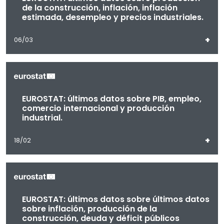
de la construcción, inflación, inflación
estimada, desempleo y precios industriales.
+
06/03
EUROSTAT: últimos datos sobre PIB, empleo,
comercio internacional y producción
industrial.
+
18/02
EUROSTAT: últimos datos sobre últimos datos
sobre inflación, producción de la
construcción, deuda y déficit públicos