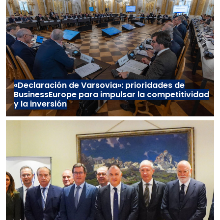
«Declaración de Varsovia»: prioridades de
BusinessEurope para impulsar la competitividad
y la inversión