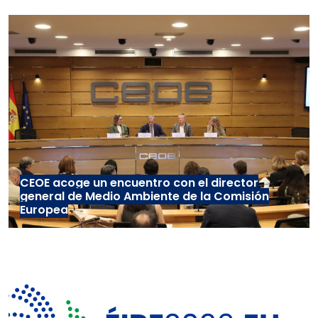
CEOE acoge un encuentro con el director
general de Medio Ambiente de la Comisión
Europea