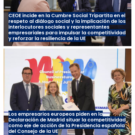
CEOE incide en la Cumbre Social Tripartita en el
respeto al diálogo social y la implicación de los
interlocutores sociales y representantes
empresariales para impulsar la competitividad
y reforzar la resiliencia de la UE
Los empresarios europeos piden en la
Declaración de Madrid situar la competitividad
como eje de acción de la Presidencia española
del Consejo de la UE