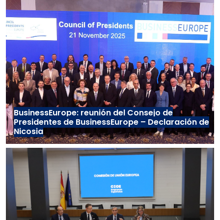
BusinessEurope: reunión del Consejo de
Presidentes de BusinessEurope – Declaración de
Nicosia